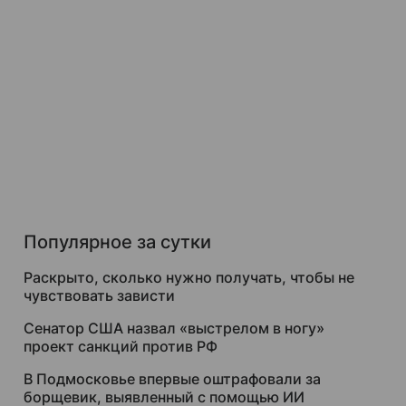
Популярное за сутки
Раскрыто, сколько нужно получать, чтобы не
чувствовать зависти
Сенатор США назвал «выстрелом в ногу»
проект санкций против РФ
В Подмосковье впервые оштрафовали за
борщевик, выявленный с помощью ИИ