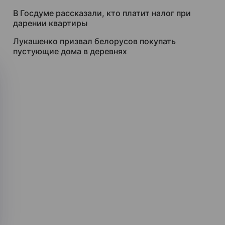
В Госдуме рассказали, кто платит налог при
дарении квартиры
Лукашенко призвал белорусов покупать
пустующие дома в деревнях