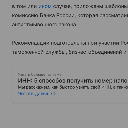
в том или
ином
случае, приложены шаблоны
комиссию Банка России, которая рассматри
антиотмывочного закона.
Рекомендации подготовлены при участии Ро
таможенной службы, бизнес-объединений и 
Узнать больше по теме
ИНН: 5 способов получить номер нал
Мы расскажем, как быстро узнать свой ИНН, а также
Читать дальше