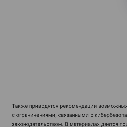
Также приводятся рекомендации возможных 
с ограничениями, связанными с кибербезоп
законодательством. В материалах дается по