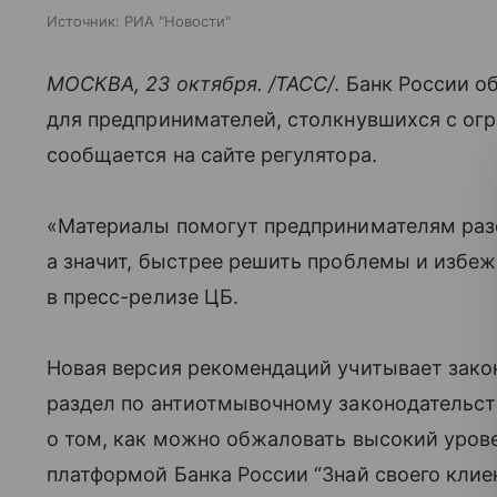
Источник:
РИА "Новости"
МОСКВА, 23 октября. /ТАСС/
. Банк России 
для предпринимателей, столкнувшихся с огр
сообщается на сайте регулятора.
«Материалы помогут предпринимателям разо
а значит, быстрее решить проблемы и избеж
в пресс-релизе ЦБ.
Новая версия рекомендаций учитывает зако
раздел по антиотмывочному законодательс
о том, как можно обжаловать высокий уров
платформой Банка России “Знай своего клиен