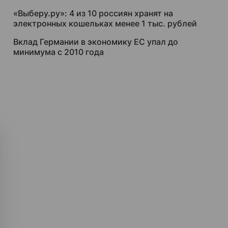
«Выберу.ру»: 4 из 10 россиян хранят на
электронных кошельках менее 1 тыс. рублей
Вклад Германии в экономику ЕС упал до
минимума с 2010 года