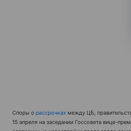
Споры о
рассрочках
между ЦБ, правительст
15 апреля на заседании Госсовета вице-пре