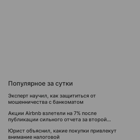
Популярное за сутки
Эксперт научил, как защититься от
мошенничества с банкоматом
Акции Airbnb взлетели на 7% после
публикации сильного отчета за второй
квартал
Юрист объяснил, какие покупки привлекут
внимание налоговой