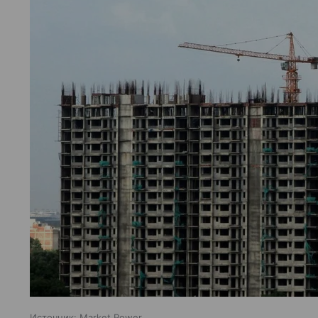
Источник:
Market Power