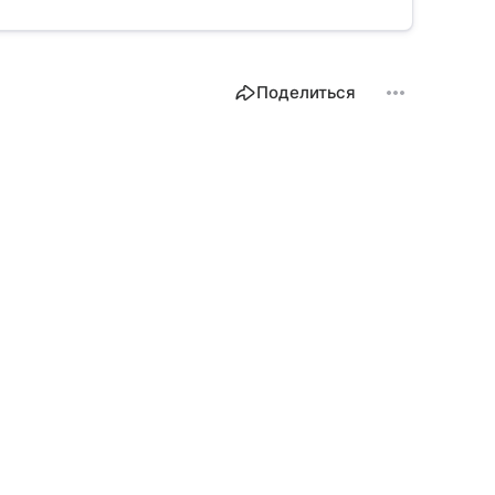
Поделиться