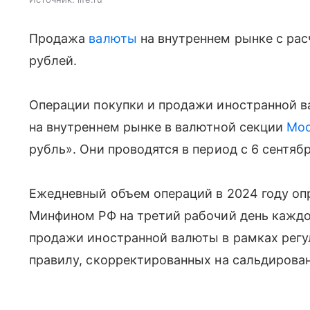
Продажа
валюты
на внутреннем рынке с рас
рублей.
Операции покупки и продажи иностранной 
на внутреннем рынке в валютной секции
Мос
рубль». Они проводятся в период с 6 сентябр
Ежедневный объем операций в 2024 году оп
Минфином РФ на третий рабочий день каждо
продажи иностранной валюты в рамках рег
правилу, скорректированных на сальдирова