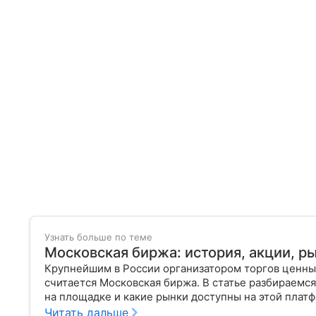
Узнать больше по теме
Московская биржа: история, акции, р
Крупнейшим в России организатором торгов ценн
считается Московская биржа. В статье разбираемся
на площадке и какие рынки доступны на этой плат
Читать дальше