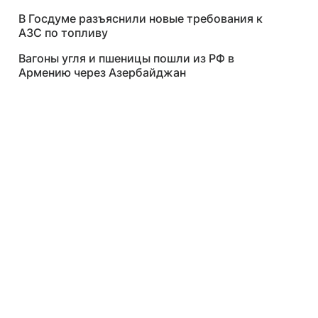
В Госдуме разъяснили новые требования к
АЗС по топливу
Вагоны угля и пшеницы пошли из РФ в
Армению через Азербайджан