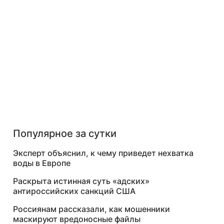
Популярное за сутки
Эксперт объяснил, к чему приведет нехватка
воды в Европе
Раскрыта истинная суть «адских»
антироссийских санкций США
Россиянам рассказали, как мошенники
маскируют вредоносные файлы