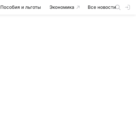
Пособия и льготы
Экономика
Все новости