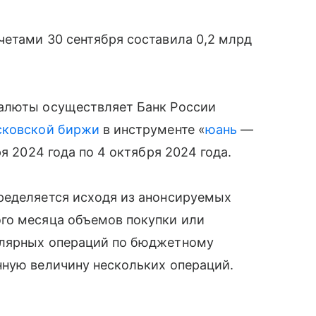
четами 30 сентября составила 0,2 млрд
валюты осуществляет Банк России
ковской биржи
в инструменте «
юань
—
я 2024 года по 4 октября 2024 года.
ределяется исходя из анонсируемых
го месяца объемов покупки или
улярных операций по бюджетному
нную величину нескольких операций.