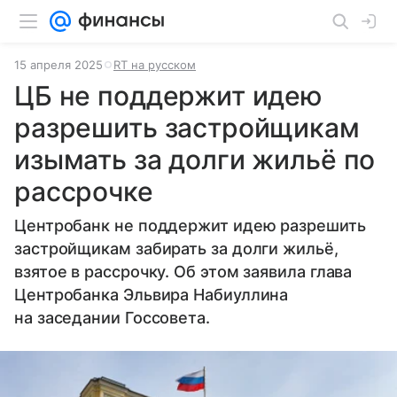
15 апреля 2025
RT на русском
ЦБ не поддержит идею
разрешить застройщикам
изымать за долги жильё по
рассрочке
Центробанк не поддержит идею разрешить
застройщикам забирать за долги жильё,
взятое в рассрочку. Об этом заявила глава
Центробанка Эльвира Набиуллина
на заседании Госсовета.