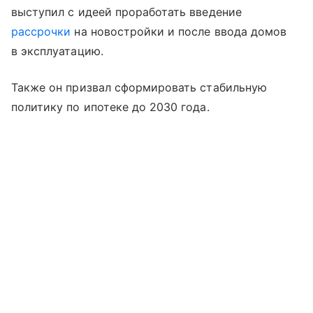
выступил с идеей проработать введение
рассрочки
на новостройки и после ввода домов
в эксплуатацию.
Также он призвал сформировать стабильную
политику по ипотеке до 2030 года.