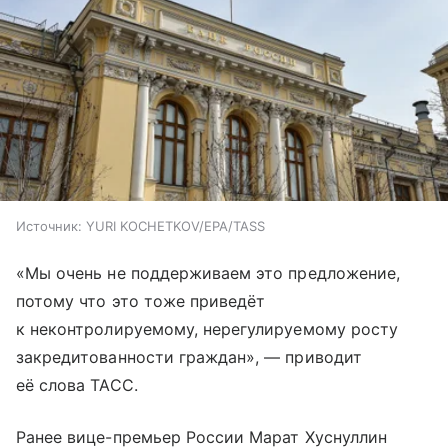
Источник:
YURI KOCHETKOV/EPA/TASS
«Мы очень не поддерживаем это предложение,
потому что это тоже приведёт
к неконтролируемому, нерегулируемому росту
закредитованности граждан», — приводит
её слова ТАСС.
Ранее вице-премьер России Марат Хуснуллин