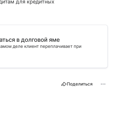
дитам для кредитных
аться в долговой яме
самом деле клиент переплачивает при
Поделиться