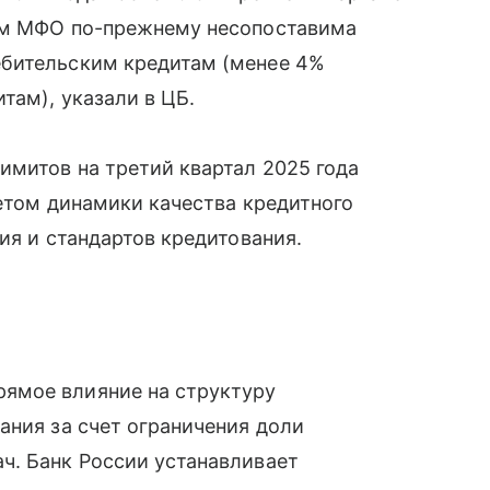
мам МФО по-прежнему несопоставима
ебительским кредитам (менее 4%
там), указали в ЦБ.
имитов на третий квартал 2025 года
четом динамики качества кредитного
ия и стандартов кредитования.
ямое влияние на структуру
ания за счет ограничения доли
ч. Банк России устанавливает