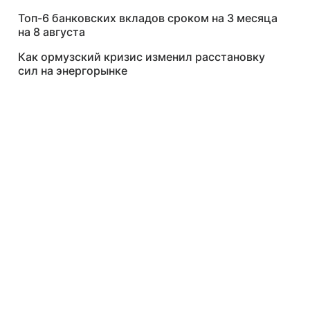
Топ-6 банковских вкладов сроком на 3 месяца
на 8 августа
Как ормузский кризис изменил расстановку
сил на энергорынке