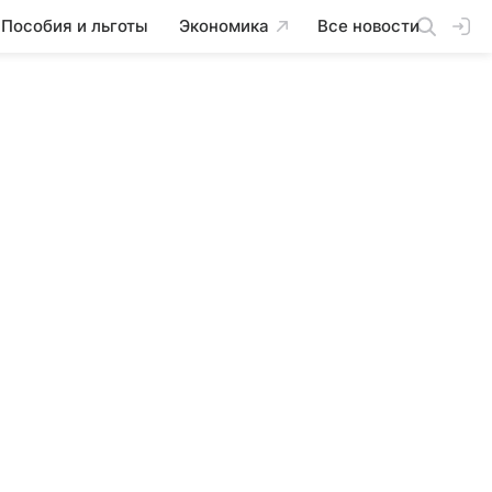
Пособия и льготы
Экономика
Все новости