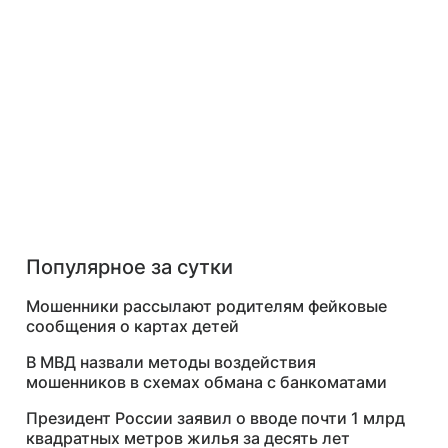
Популярное за сутки
Мошенники рассылают родителям фейковые
сообщения о картах детей
В МВД назвали методы воздействия
мошенников в схемах обмана с банкоматами
Президент России заявил о вводе почти 1 млрд
квадратных метров жилья за десять лет