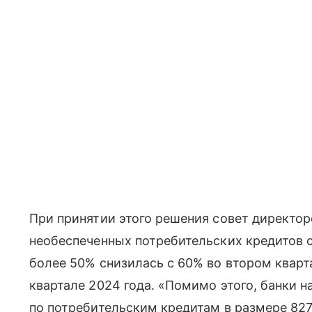
При принятии этого решения совет директо
необеспеченных потребительских кредитов с
более 50% снизилась с 60% во втором кварт
квартале 2024 года. «Помимо этого, банки
по потребительским кредитам в размере 827