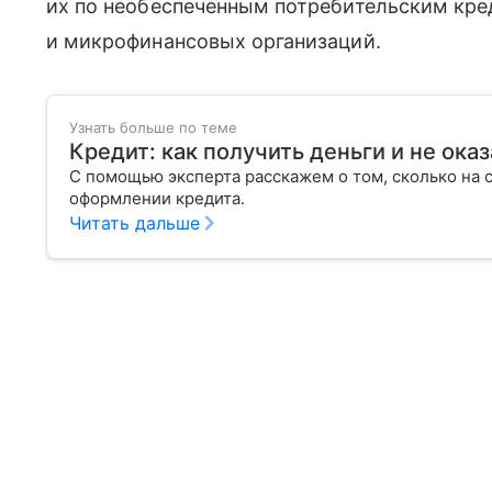
их по необеспеченным потребительским кре
и микрофинансовых организаций.
Узнать больше по теме
Кредит: как получить деньги и не оказ
С помощью эксперта расскажем о том, сколько на 
оформлении кредита.
Читать дальше