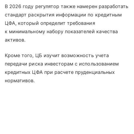
В 2026 году регулятор также намерен разработать
стандарт раскрытия информации по кредитным
ЦФА, который определит требования
к минимальному набору показателей качества
активов.
Кроме того, ЦБ изучит возможность учета
передачи риска инвесторам с использованием
кредитных ЦФА при расчете пруденциальных
нормативов.