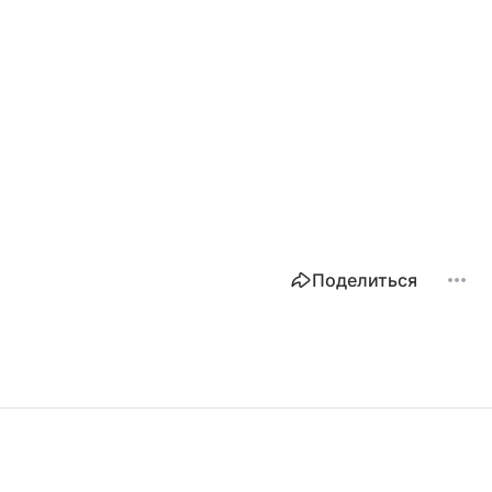
Поделиться