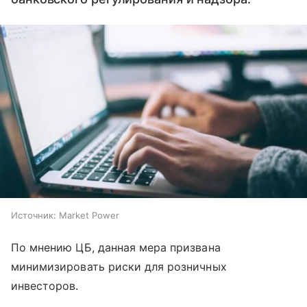
Источник:
Market Power
По мнению ЦБ, данная мера призвана
минимизировать риски для розничных
инвесторов.