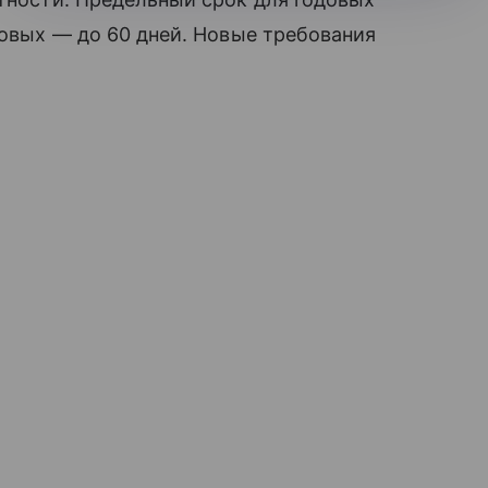
довых — до 60 дней. Новые требования