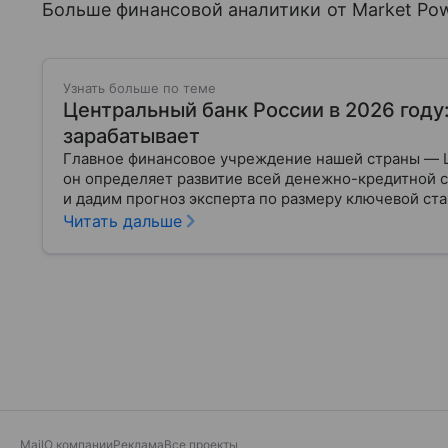
Больше финансовой аналитики от Market Po
Узнать больше по теме
Центральный банк России в 2026 году
зарабатывает
Главное финансовое учреждение нашей страны — 
он определяет развитие всей денежно-кредитной с
и дадим прогноз эксперта по размеру ключевой ста
Читать дальше
Mail
О компании
Реклама
Все проекты