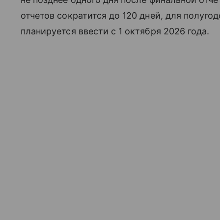
отчетов сократится до 120 дней, для полуго
планируется ввести с 1 октября 2026 года.