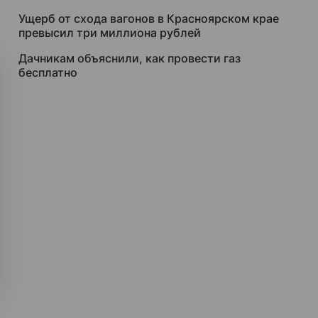
Ущерб от схода вагонов в Красноярском крае
превысил три миллиона рублей
Дачникам объяснили, как провести газ
бесплатно