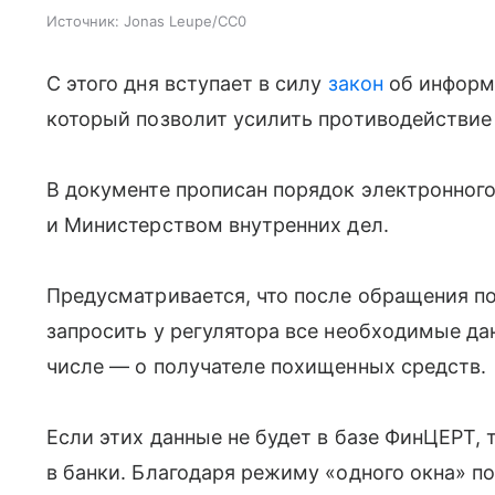
Источник:
Jonas Leupe/CC0
С этого дня вступает в силу
закон
об информ
который позволит усилить противодействи
В документе прописан порядок электронног
и Министерством внутренних дел.
Предусматривается, что после обращения п
запросить у регулятора все необходимые да
числе — о получателе похищенных средств.
Если этих данные не будет в базе ФинЦЕРТ, 
в банки. Благодаря режиму «одного окна» 