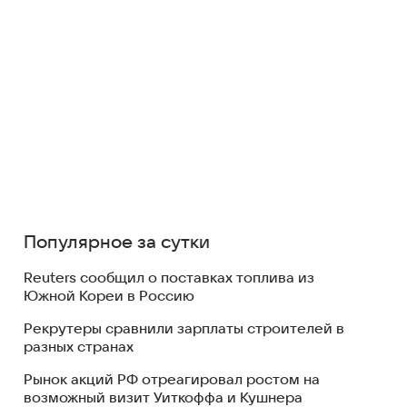
Популярное за сутки
Reuters сообщил о поставках топлива из
Южной Кореи в Россию
Рекрутеры сравнили зарплаты строителей в
разных странах
Рынок акций РФ отреагировал ростом на
возможный визит Уиткоффа и Кушнера