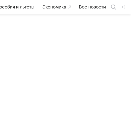
особия и льготы
Экономика
Все новости