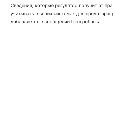
Сведения, которые регулятор получит от пр
учитывать в своих системах для предотвра
добавляется в сообщении Центробанка.