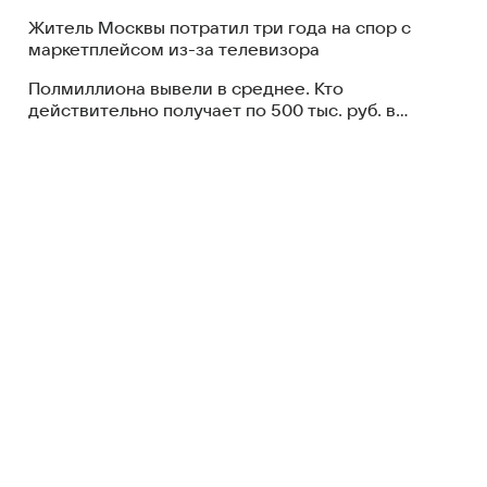
Житель Москвы потратил три года на спор с
маркетплейсом из-за телевизора
Полмиллиона вывели в среднее. Кто
действительно получает по 500 тыс. руб. в
месяц