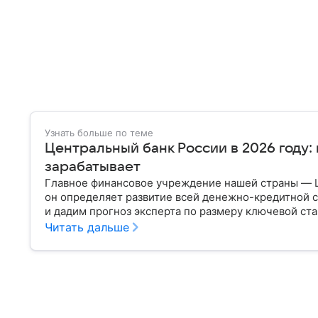
Узнать больше по теме
Центральный банк России в 2026 году:
зарабатывает
Главное финансовое учреждение нашей страны — 
он определяет развитие всей денежно-кредитной с
и дадим прогноз эксперта по размеру ключевой ста
Читать дальше