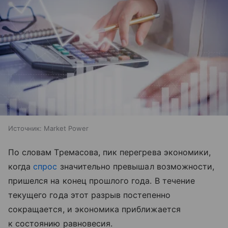
Источник:
Market Power
По словам Тремасова, пик перегрева экономики,
когда
спрос
значительно превышал возможности,
пришелся на конец прошлого года. В течение
текущего года этот разрыв постепенно
сокращается, и экономика приближается
к состоянию равновесия.