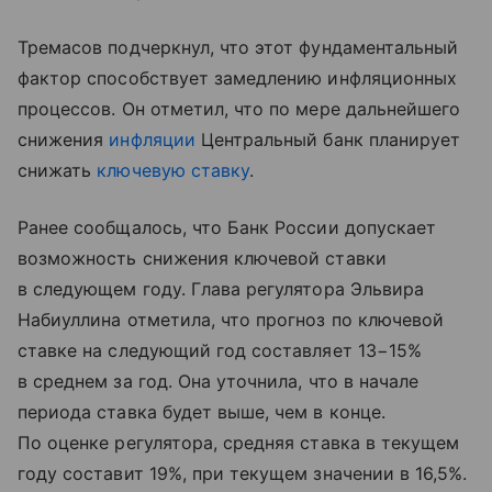
Тремасов подчеркнул, что этот фундаментальный
фактор способствует замедлению инфляционных
процессов. Он отметил, что по мере дальнейшего
снижения
инфляции
Центральный банк планирует
снижать
ключевую ставку
.
Ранее сообщалось, что Банк России допускает
возможность снижения ключевой ставки
в следующем году. Глава регулятора Эльвира
Набиуллина отметила, что прогноз по ключевой
ставке на следующий год составляет 13−15%
в среднем за год. Она уточнила, что в начале
периода ставка будет выше, чем в конце.
По оценке регулятора, средняя ставка в текущем
году составит 19%, при текущем значении в 16,5%.