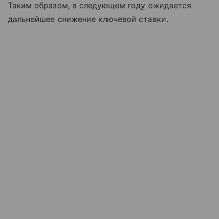
Таким образом, в следующем году ожидается
дальнейшее снижение ключевой ставки.