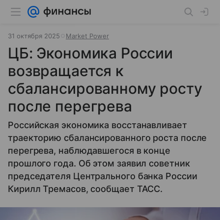
31 октября 2025
Market Power
ЦБ: Экономика России
возвращается к
сбалансированному росту
после перегрева
Российская экономика восстанавливает
траекторию сбалансированного роста после
перегрева, наблюдавшегося в конце
прошлого года. Об этом заявил советник
председателя Центрального банка России
Кирилл Тремасов, сообщает ТАСС.