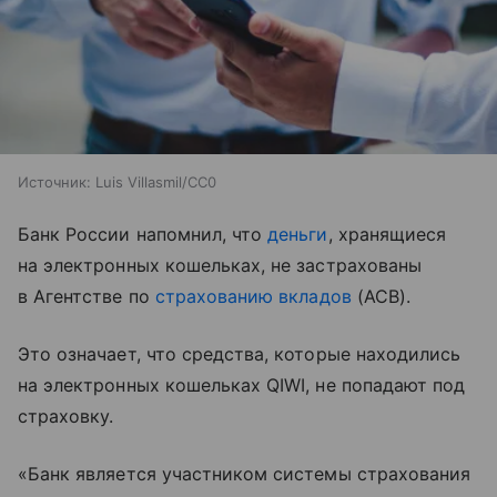
Источник:
Luis Villasmil/СС0
Банк России напомнил, что
деньги
, хранящиеся
на электронных кошельках, не застрахованы
в Агентстве по
страхованию вкладов
(АСВ).
Это означает, что средства, которые находились
на электронных кошельках QIWI, не попадают под
страховку.
«Банк является участником системы страхования