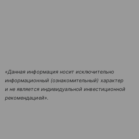
«Данная информация носит исключительно
информационный (ознакомительный) характер
и не является индивидуальной инвестиционной
рекомендацией».