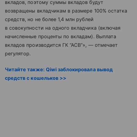
вкладов, поэтому суммы вкладов будут
возвращены вкладчикам в размере 100% остатка
средств, но не более 1,4 млн рублей
в совокупности на одного вкладчика (включая
начисленные проценты по вкладам). Выплата
вкладов производится ГК “АСВ”», — отмечает
регулятор.
Читайте также: Qiwi заблокировала вывод
средств с кошельков >>