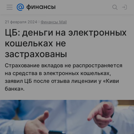
21 февраля 2024
Финансы Mail
ЦБ: деньги на электронных
кошельках не
застрахованы
Страхование вкладов не распространяется
на средства в электронных кошельках,
заявил ЦБ после отзыва лицензии у «Киви
банка».