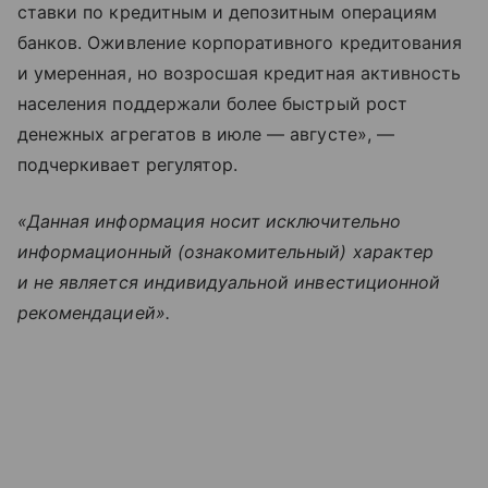
ставки по кредитным и депозитным операциям
банков. Оживление корпоративного кредитования
и умеренная, но возросшая кредитная активность
населения поддержали более быстрый рост
денежных агрегатов в июле — августе», —
подчеркивает регулятор.
«Данная информация носит исключительно
информационный (ознакомительный) характер
и не является индивидуальной инвестиционной
рекомендацией».