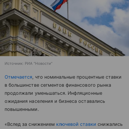
Источник:
РИА "Новости"
Отмечается
, что номинальные процентные ставки
в большинстве сегментов финансового рынка
продолжали уменьшаться. Инфляционные
ожидания населения и бизнеса оставались
повышенными.
«Вслед за снижением
ключевой ставки
снижались