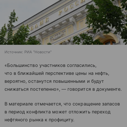
Источник:
РИА "Новости"
«Большинство участников согласились,
что в ближайшей перспективе цены на нефть,
вероятно, останутся повышенными и будут
снижаться постепенно», — говорится в документе.
В материале отмечается, что сокращение запасов
в период конфликта может отложить переход
нефтяного рынка к профициту.