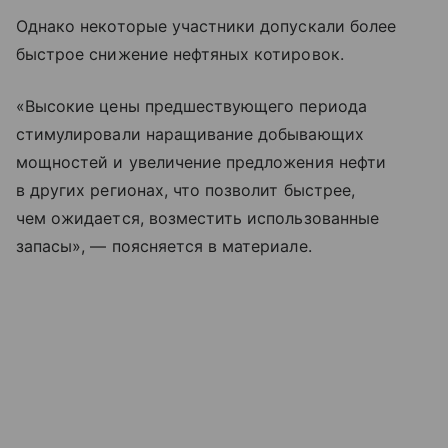
Однако некоторые участники допускали более
быстрое снижение нефтяных котировок.
«Высокие цены предшествующего периода
стимулировали наращивание добывающих
мощностей и увеличение предложения нефти
в других регионах, что позволит быстрее,
чем ожидается, возместить использованные
запасы», — поясняется в материале.