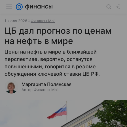
1 июля 2026
Финансы Mail
ЦБ дал прогноз по ценам
на нефть в мире
Цены на нефть в мире в ближайшей
перспективе, вероятно, останутся
повышенными, говорится в резюме
обсуждения ключевой ставки ЦБ РФ.
Маргарита Полянская
Автор Финансы Mail