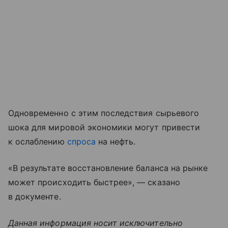
Одновременно с этим последствия сырьевого
шока для мировой экономики могут привести
к ослаблению
спроса
на нефть.
«В результате восстановление баланса на рынке
может происходить быстрее», — сказано
в документе.
Данная информация носит исключительно