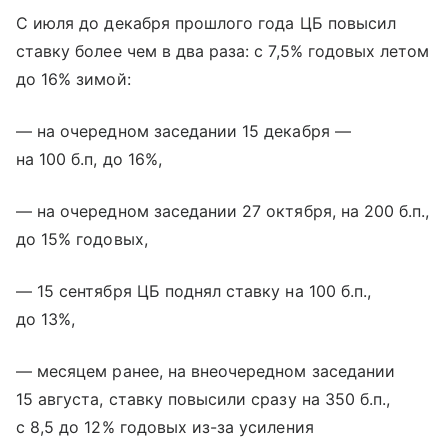
С июля до декабря прошлого года ЦБ повысил
ставку более чем в два раза: с 7,5% годовых летом
до 16% зимой:
— на очередном заседании 15 декабря —
на 100 б.п, до 16%,
— на очередном заседании 27 октября, на 200 б.п.,
до 15% годовых,
— 15 сентября ЦБ поднял ставку на 100 б.п.,
до 13%,
— месяцем ранее, на внеочередном заседании
15 августа, ставку повысили сразу на 350 б.п.,
с 8,5 до 12% годовых из-за усиления