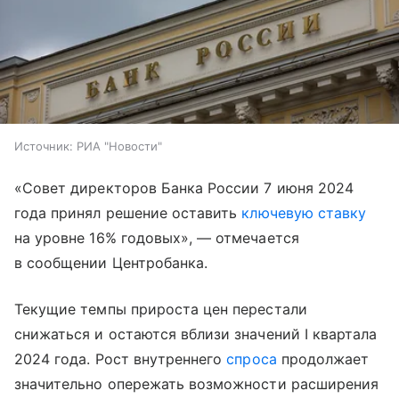
Источник:
РИА "Новости"
«Совет директоров Банка России 7 июня 2024
года принял решение оставить
ключевую ставку
на уровне 16% годовых», — отмечается
в сообщении Центробанка.
Текущие темпы прироста цен перестали
снижаться и остаются вблизи значений I квартала
2024 года. Рост внутреннего
спроса
продолжает
значительно опережать возможности расширения