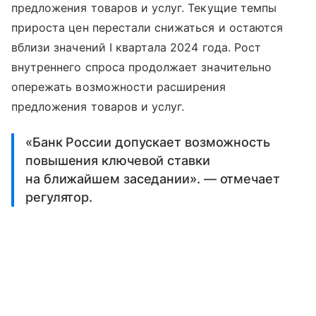
предложения товаров и услуг. Текущие темпы
прироста цен перестали снижаться и остаются
вблизи значений I квартала 2024 года. Рост
внутреннего спроса продолжает значительно
опережать возможности расширения
предложения товаров и услуг.
«Банк России допускает возможность
повышения ключевой ставки
на ближайшем заседании». — отмечает
регулятор.