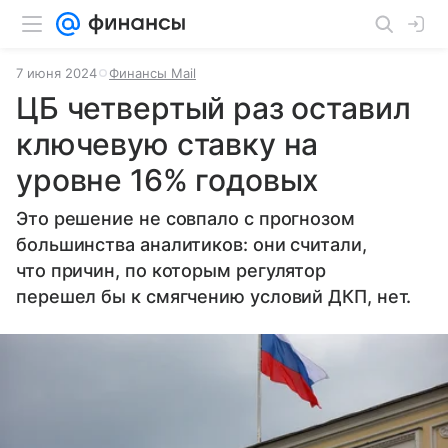
7 июня 2024
Финансы Mail
ЦБ четвертый раз оставил
ключевую ставку на
уровне 16% годовых
Это решение не совпало с прогнозом
большинства аналитиков: они считали,
что причин, по которым регулятор
перешел бы к смягчению условий ДКП, нет.