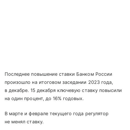
Последнее повышение ставки Банком России
произошло на итоговом заседании 2023 года,
в декабре. 15 декабря ключевую ставку повысили
на один процент, до 16% годовых.
В марте и феврале текущего года регулятор
не менял ставку.