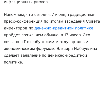
инфляционных рисков.
Напомним, что сегодня, 7 июня, традиционная
пресс-конференция по итогам заседания Совета
директоров по
денежно-кредитной политике
пройдет позже, чем обычно, в 17 часов. Это
связано с Петербургским международным
экономическим форумом.
Эльвира Набиуллина
сделает заявление по денежно-кредитной
политике.