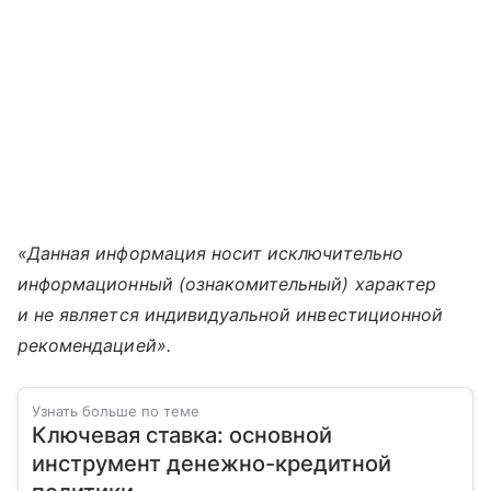
«Данная информация носит исключительно
информационный (ознакомительный) характер
и не является индивидуальной инвестиционной
рекомендацией».
Узнать больше по теме
Ключевая ставка: основной
инструмент денежно-кредитной