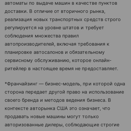
автоматы по выдаче машин в качестве пунктов
доставки. В отличие от вторичного рынка,
реализация новых транспортных средств строго
регулируется на уровне штатов и требует
соблюдения множества правил
автопроизводителей, включая требования к
планировке автосалонов и обязательному
сервисному обслуживанию, которое онлайн-
ритейлер в настоящее время не предоставляет.
*Франчайзинг — бизнес-модель, при которой одна
сторона передает другой право на использование
своего бренда и методов ведения бизнеса. В
контексте авторынка США это означает, что
продавать новые машины могут только
авторизованные дилеры, соблюдающие строгие