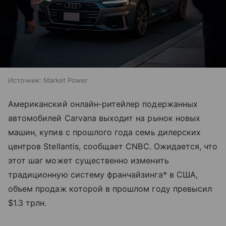
Источник:
Market Power
Американский онлайн-ритейлер подержанных
автомобилей Carvana выходит на рынок новых
машин, купив с прошлого года семь дилерских
центров Stellantis, сообщает CNBC. Ожидается, что
этот шаг может существенно изменить
традиционную систему франчайзинга* в США,
объем продаж которой в прошлом году превысил
$1.3 трлн.