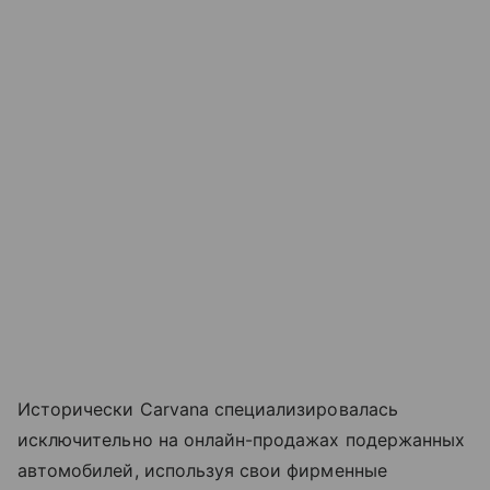
Исторически Carvana специализировалась
исключительно на онлайн-продажах подержанных
автомобилей, используя свои фирменные