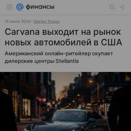
16 июня 2026
Market Power
Carvana выходит на рынок
новых автомобилей в США
Американский онлайн-ритейлер скупает
дилерские центры Stellantis