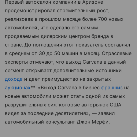
Первый автосалон компании в Аризоне
продемонстрировал стремительный рост,
реализовав в прошлом месяце более 700 новых
автомобилей, что сделало его самым
продаваемым дилерским центром бренда в
стране. До поглощения этот показатель составлял
в среднем от 30 до 50 машин в месяц. Отраслевые
эксперты отмечают, что выход Carvana в данный
сегмент открывает дополнительные источники
дохода
и дает преимущество на закрытых
аукционах
**. «Выход Carvana в бизнес
франшиз
на
новые автомобили может стать одной из самых
разрушительных сил, которые авторынок США
видел за последние десятилетия», — заявил
автомобильный консультант Джон Мерфи.