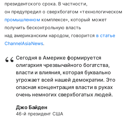
президентского срока. В частности,
он предупредил о сверхбогатом «технологическом
промышленном
комплексе», который может
получить бесконтрольную власть
над американским народом, говорится
в статье
ChannelAsiaNews
.
Сегодня в Америке формируется
олигархия чрезвычайного богатства,
власти и влияния, которая буквально
угрожает всей нашей демократии. Это
опасная концентрация власти в руках
очень немногих сверхбогатых людей.
Джо Байден
46-й президент США