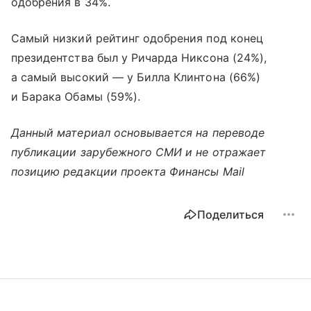
одобрения в 34%.
Самый низкий рейтинг одобрения под конец
президентства был у Ричарда Никсона (24%),
а самый высокий — у Билла Клинтона (66%)
и Барака Обамы (59%).
Данный материал основывается на переводе
публикации зарубежного СМИ и не отражает
позицию редакции проекта Финансы Mail
Поделиться