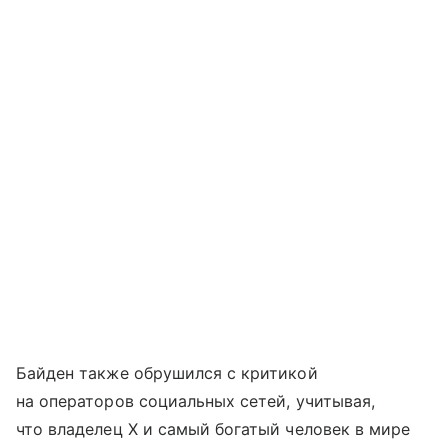
Байден также обрушился с критикой
на операторов социальных сетей, учитывая,
что владелец Х и самый богатый человек в мире