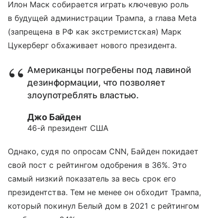
Илон Маск собирается играть ключевую роль
в будущей администрации Трампа, а глава Meta
(запрещена в РФ как экстремистская) Марк
Цукерберг обхаживает нового президента.
Американцы погребены под лавиной
дезинформации, что позволяет
злоупотреблять властью.
Джо Байден
46-й президент США
Однако, судя по опросам CNN, Байден покидает
свой пост с рейтингом одобрения в 36%. Это
самый низкий показатель за весь срок его
президентства. Тем не менее он обходит Трампа,
который покинул Белый дом в 2021 с рейтингом