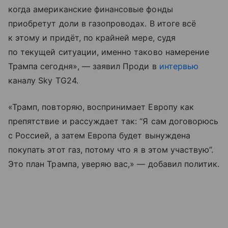
когда американские финансовые фонды
приобретут доли в газопроводах. В итоге всё
к этому и придёт, по крайней мере, судя
по текущей ситуации, именно таково намерение
Трампа сегодня», — заявил Проди в
интервью
каналу Sky TG24.
«Трамп, повторяю, воспринимает Европу как
препятствие и рассуждает так: “Я сам договорюсь
с Россией, а затем Европа будет вынуждена
покупать этот газ, потому что я в этом участвую”.
Это план Трампа, уверяю вас,» — добавил политик.