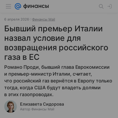
6 апреля 2026
Финансы Mail
Бывший премьер Италии
назвал условие для
возвращения российского
газа в ЕС
Романо Проди, бывший глава Еврокомиссии
и премьер-министр Италии, считает,
что российский газ вернётся в Европу только
тогда, когда США будут владеть долями
в этих газопроводах.
Елизавета Сидорова
Автор Финансы Mail