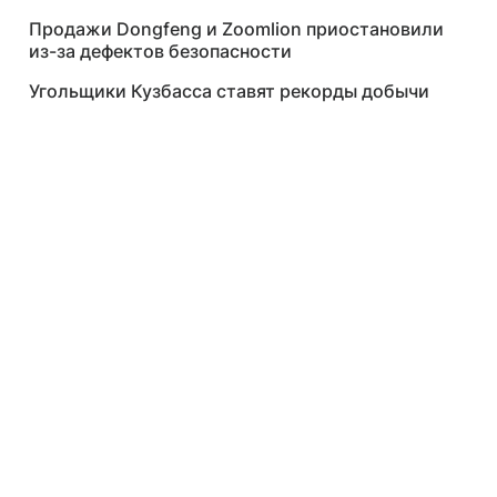
Продажи Dongfeng и Zoomlion приостановили
из-за дефектов безопасности
Угольщики Кузбасса ставят рекорды добычи