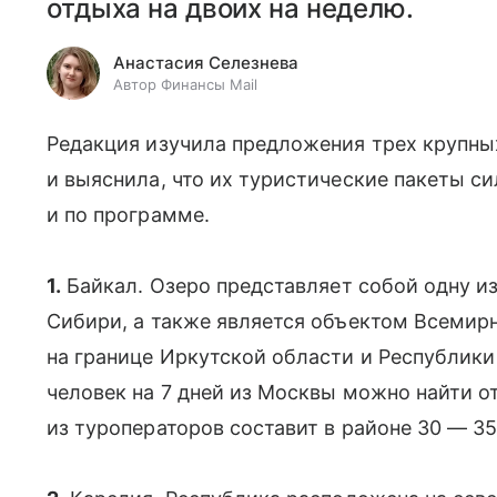
отдыха на двоих на неделю.
Анастасия Селезнева
Автор Финансы Mail
Редакция изучила предложения трех крупны
и выяснила, что их туристические пакеты сил
и по программе.
1.
Байкал. Озеро представляет собой одну и
Сибири, а также является объектом Всеми
на границе Иркутской области и Республики 
человек на 7 дней из Москвы можно найти от
из туроператоров составит в районе 30 — 35