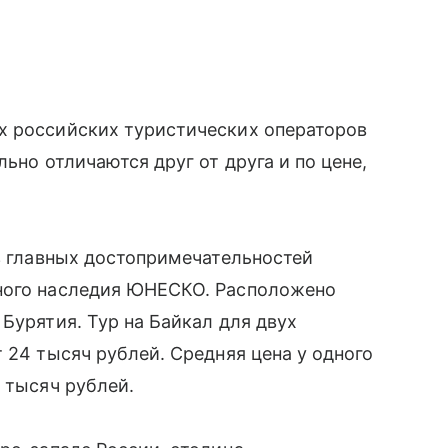
х российских туристических операторов
ьно отличаются друг от друга и по цене,
з главных достопримечательностей
рного наследия ЮНЕСКО. Расположено
Бурятия. Тур на Байкал для двух
 24 тысяч рублей. Средняя цена у одного
 тысяч рублей.