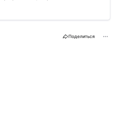
Поделиться