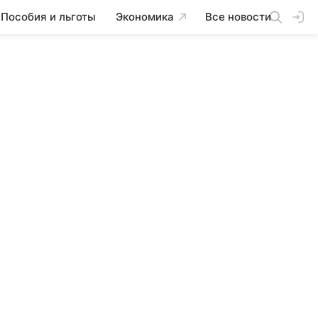
Пособия и льготы
Экономика
Все новости