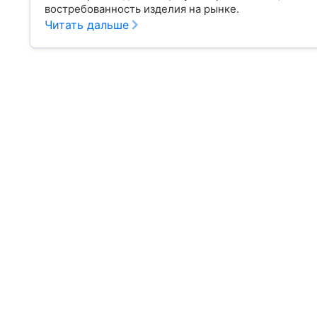
востребованность изделия на рынке.
Читать дальше