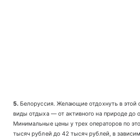
5.
Белоруссия. Желающие отдохнуть в этой 
виды отдыха — от активного на природе до 
Минимальные цены у трех операторов по это
тысяч рублей до 42 тысяч рублей, в зависи