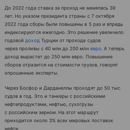
До 2022 года ставка за проход не менялась 39
лет. Но указом президента страны с 7 октября
2022 года сборы были повышены в 5 раз и впредь
индексируются ежегодно. Это решение увеличило
годовой
доход
Турции от прохода судов
через проливы с 40 млн до 200 млн
евро
. А теперь
доход вырастет до 250 млн евро. Повышение
сборов отразится на стоимости грузов, говорят
опрошенные эксперты.
Через Босфор и Дарданеллы проходят до 50 тыс.
судов в год. Это и танкеры с российскими
нефтепродуктами, нефтью, сухогрузы
с российским зерном. На этот маршрут
приходится около 3% всех мировых поставок
нефти.