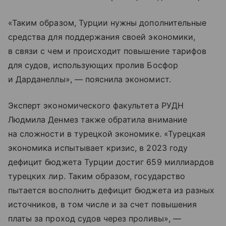
«Таким образом, Турции нужны дополнительные
средства для поддержания своей экономики,
в связи с чем и происходит повышение тарифов
для судов, использующих пролив Босфор
и Дарданеллы», — пояснила экономист.
Эксперт экономического факультета РУДН
Людмила Денмез также обратила внимание
на сложности в турецкой экономике. «Турецкая
экономика испытывает кризис, в 2023 году
дефицит бюджета Турции достиг 659 миллиардов
турецких лир. Таким образом, государство
пытается восполнить дефицит бюджета из разных
источников, в том числе и за счет повышения
платы за проход судов через проливы», —