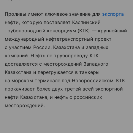
Проливы имеют ключевое значение для
экспорта
нефти, которую поставляет Каспийский
трубопроводный консорциум (КТК) — крупнейший
международный нефтетранспортный проект
с участием России, Казахстана и западных
компаний. Нефть по трубопроводу КТК
доставляется с месторождений Западного
Казахстана и перегружается в танкеры
на морском терминале под Новороссийском. КТК
прокачивает более двух третей всей экспортной
нефти Казахстана, и нефть с российских
месторождений.