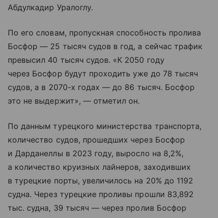
Абдулкадир Уралоглу.
По его словам, пропускная способность пролива
Босфор — 25 тысяч судов в год, а сейчас трафик
превысил 40 тысяч судов. «К 2050 году
через Босфор будут проходить уже до 78 тысяч
судов, а в 2070-х годах — до 86 тысяч. Босфор
это не выдержит», — отметил он.
По данным турецкого министерства транспорта,
количество судов, прошедших через Босфор
и Дарданеллы в 2023 году, выросло на 8,2%,
а количество круизных лайнеров, заходивших
в турецкие порты, увеличилось на 20% до 1192
судна. Через турецкие проливы прошли 83,892
тыс. судна, 39 тысяч — через пролив Босфор