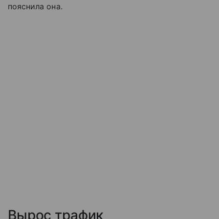
пояснила она.
Вырос трафик