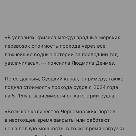
«В условиях кризиса международных морских
перевозок стоимость прохода через все
важнейшие водные артерии за последний год
увеличилась», — пояснила Людмила Денмез.
По ее данным, Суэцкий канал, к примеру, также
поднял стоимость прохода судов с 2024 года
на 5−15% в зависимости от категории судна.
«Большое количество Черноморских портов
в настоящее время закрыты или работают
не на полную мощность, в то же время нагрузка