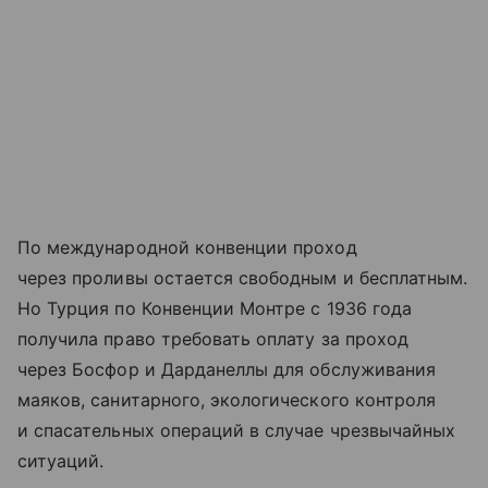
По международной конвенции проход
через проливы остается свободным и бесплатным.
Но Турция по Конвенции Монтре с 1936 года
получила право требовать оплату за проход
через Босфор и Дарданеллы для обслуживания
маяков, санитарного, экологического контроля
и спасательных операций в случае чрезвычайных
ситуаций.