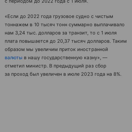
с периодом до 2022 года с 1 июля.
«Если до 2022 года грузовое судно с чистым
тоннажем в 10 тысяч тонн суммарно выплачивало
нам 3,24 тыс. долларов за транзит, то с 1 июля
плата повышается до 20,37 тысяч долларов. Таким
образом мы увеличим приток иностранной
валюты
в нашу государственную казну», —
отметил министр. В предыдущий раз сбор
за проход был увеличен в июле 2023 года на 8%.