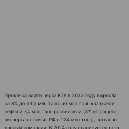
Прокачка нефти через КТК в 2023 году выросла
на 8% до 63,5 млн тонн: 56 млн тонн казахской
нефти и 7,4 млн тонн российской (3% от общего
экспорта нефти из РФ в 234 млн тонн), согласно
данным компании. В 2024 году планируется рост