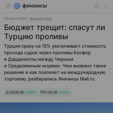
20 июня 2024
Финансы Mail
Бюджет трещит: спасут ли
Турцию проливы
Турция сразу на 15% увеличивает стоимость
прохода судов через проливы Босфор
и Дарданеллы между Черным
и Средиземным морями. Чем вызвано такое
решение и как повлияет на международную
торговлю, разбирались Финансы Mail.ru.
EUR/RUB
TRY/RUB
+0.92%
+0.55%