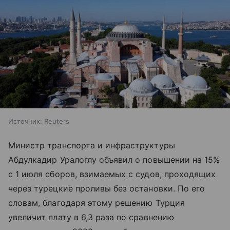
Источник:
Reuters
Министр транспорта и инфраструктуры
Абдулкадир Уралоглу объявил о повышении на 15%
с 1 июля сборов, взимаемых с судов, проходящих
через турецкие проливы без остановки. По его
словам, благодаря этому решению Турция
увеличит плату в 6,3 раза по сравнению