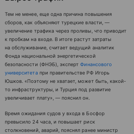
Тем не менее, еще одна причина повышения
сборов, как объясняют турецкие власти, —
увеличение трафика через проливы, что приводит
к пробкам на входе. В итоге растут затраты
на обслуживание, считает ведущий аналитик
Фонда национальной энергетической
безопасности (ФНЭБ), эксперт
Финансового
университета
при правительстве РФ Игорь
Юшков. «Поэтому не хватает, может быть, какой-
то инфраструктуры, и Турция под развитие
увеличивает плату», — пояснил он.
Время ожидания судов у входа в Босфор
превысило 24 часа, и повышает риск
столкновений, аварий, пояснял ранее министр