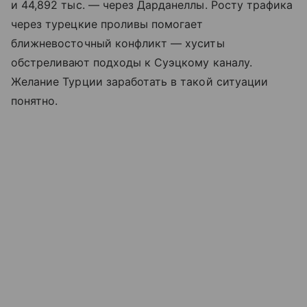
и 44,892 тыс. — через Дарданеллы. Росту трафика
через турецкие проливы помогает
ближневосточный конфликт — хуситы
обстреливают подходы к Суэцкому каналу.
Желание Турции заработать в такой ситуации
понятно.