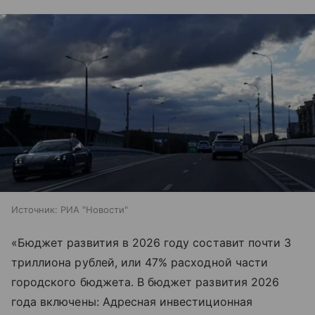
Источник:
РИА "Новости"
«Бюджет развития в 2026 году составит почти 3
триллиона рублей, или 47% расходной части
городского бюджета. В бюджет развития 2026
года включены: Адресная инвестиционная