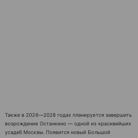
Также в 2026—2028 годах планируется завершить
возрождение Останкино — одной из красивейших
усадеб Москвы. Появится новый Большой