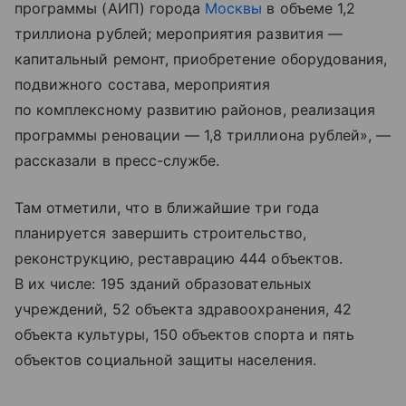
программы (АИП) города
Москвы
в объеме 1,2
триллиона рублей; мероприятия развития —
капитальный ремонт, приобретение оборудования,
подвижного состава, мероприятия
по комплексному развитию районов, реализация
программы реновации — 1,8 триллиона рублей», —
рассказали в пресс-службе.
Там отметили, что в ближайшие три года
планируется завершить строительство,
реконструкцию, реставрацию 444 объектов.
В их числе: 195 зданий образовательных
учреждений, 52 объекта здравоохранения, 42
объекта культуры, 150 объектов спорта и пять
объектов социальной защиты населения.