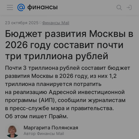
23 октября 2025
Финансы Mail
Бюджет развития Москвы в
2026 году составит почти
три триллиона рублей
Почти 3 триллиона рублей составит бюджет
развития Москвы в 2026 году, из них 1,2
триллиона планируется потратить
на реализацию Адресной инвестиционной
программы (АИП), сообщили журналистам
в пресс-службе мэра и правительства.
Об этом пишет Прайм.
Маргарита Полянская
Автор Финансы Mail