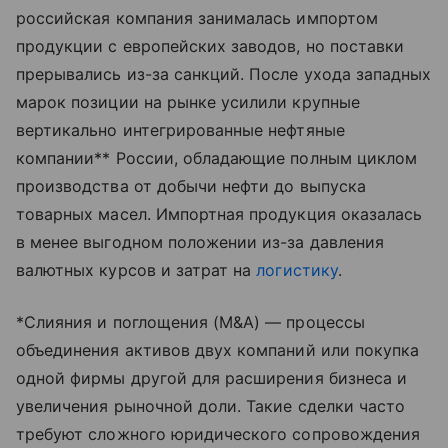
российская компания занималась импортом
продукции с европейских заводов, но поставки
прерывались из-за санкций. После ухода западных
марок позиции на рынке усилили крупные
вертикально интегрированные нефтяные
компании** России, обладающие полным циклом
производства от добычи нефти до выпуска
товарных масел. Импортная продукция оказалась
в менее выгодном положении из-за давления
валютных курсов и затрат на
логистику
.
*Слияния и поглощения (M&A) — процессы
объединения активов двух компаний или покупка
одной фирмы другой для расширения бизнеса и
увеличения рыночной доли. Такие сделки часто
требуют сложного юридического сопровождения