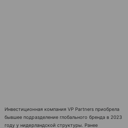
Инвестиционная компания VP Partners приобрела
бывшее подразделение глобального бренда в 2023
году у нидерландской структуры. Ранее