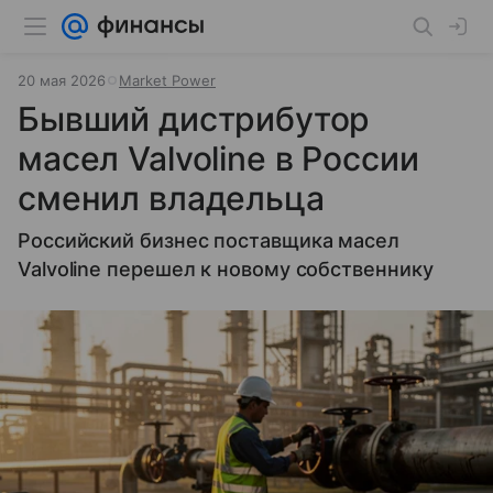
20 мая 2026
Market Power
Бывший дистрибутор
масел Valvoline в России
сменил владельца
Российский бизнес поставщика масел
Valvoline перешел к новому собственнику