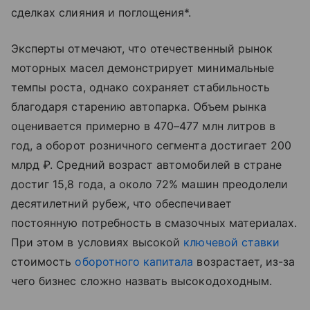
сделках слияния и поглощения*.
Эксперты отмечают, что отечественный рынок
моторных масел демонстрирует минимальные
темпы роста, однако сохраняет стабильность
благодаря старению автопарка. Объем рынка
оценивается примерно в 470–477 млн литров в
год, а оборот розничного сегмента достигает 200
млрд ₽. Средний возраст автомобилей в стране
достиг 15,8 года, а около 72% машин преодолели
десятилетний рубеж, что обеспечивает
постоянную потребность в смазочных материалах.
При этом в условиях высокой
ключевой ставки
стоимость
оборотного капитала
возрастает, из-за
чего бизнес сложно назвать высокодоходным.