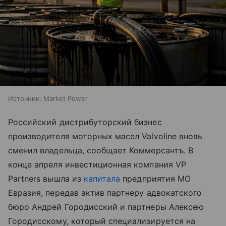
Источник:
Market Power
Российский дистрибуторский бизнес
производителя моторных масел Valvoline вновь
сменил владельца, сообщает Коммерсантъ. В
конце апреля инвестиционная компания VP
Partners вышла из
капитала
предприятия МО
Евразия, передав актив партнеру адвокатского
бюро Андрей Городисский и партнеры Алексею
Городисскому, который специализируется на