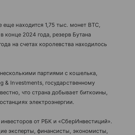
 еще находится 1,75 тыс. монет BTC,
в конце 2024 года, резерв Бутана
года на счетах королевства находилось
несколькими партиями с кошелька,
g & Investments, государственному
вестно, что страна добывает биткоины,
останциях электроэнергии.
 инвесторов от РБК и «СберИнвестиций».
щие эксперты, финансисты, экономисты,