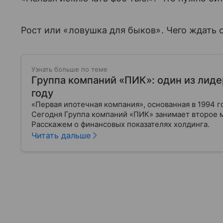
Рост или «ловушка для быков». Чего ждать 
Узнать больше по теме
Группа компаний «ПИК»: один из лиде
году
«Первая ипотечная компания», основанная в 1994 г
Сегодня Группа компаний «ПИК» занимает второе 
Расскажем о финансовых показателях холдинга.
Читать дальше