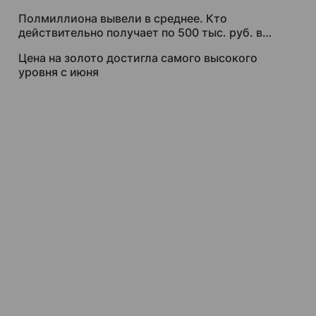
Полмиллиона вывели в среднее. Кто
действительно получает по 500 тыс. руб. в
месяц
Цена на золото достигла самого высокого
уровня с июня