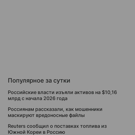
Популярное за сутки
Российские власти изъяли активов на $10,16
млрд с начала 2026 года
Россиянам рассказали, как мошенники
маскируют вредоносные файлы
Reuters сообщил о поставках топлива из
Южной Кореи в Россию