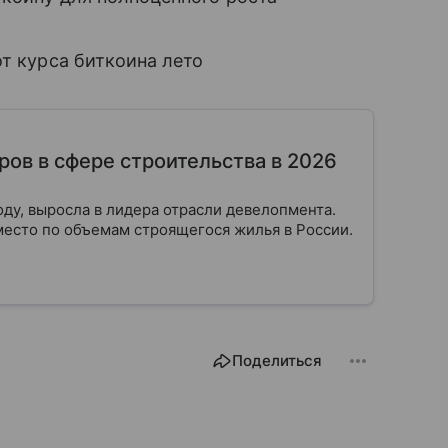
от курса биткоина лето
ров в сфере строительства в 2026
оду, выросла в лидера отрасли девелопмента.
место по объемам строящегося жилья в России.
Поделиться