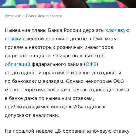
Источник:
Российская газета
Нынешние планы Банка России держать
ключевую
ставку
высокой довольно долгое время могут
привлечь некоторых розничных инвесторов
на рынок госдолга. Сейчас большинство
облигаций
федерального займа (
ОФЗ
)
по доходности практически равны доходности
по банковским вкладам. Однако некоторые ОФЗ
могут теоретически оказаться выгоднее депозита
в банке даже по нынешним ставкам,
приближающимся иногда к 20% годовых,
допускают аналитики.
На прошлой неделе ЦБ сохранил ключевую ставку