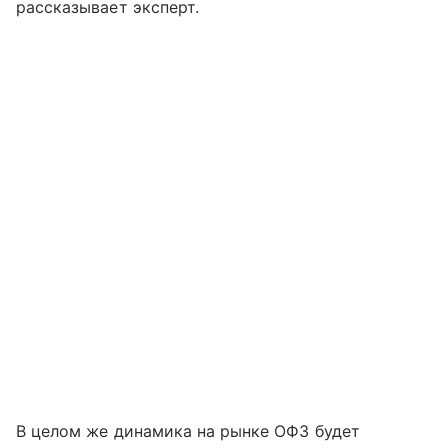
рассказывает эксперт.
В целом же динамика на рынке ОФЗ будет