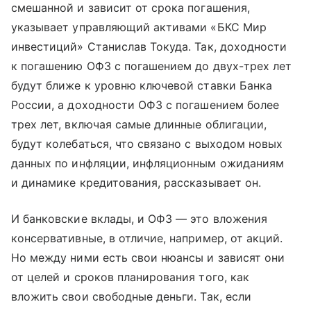
смешанной и зависит от срока погашения,
указывает управляющий активами «БКС Мир
инвестиций» Станислав Токуда. Так, доходности
к погашению ОФЗ с погашением до двух-трех лет
будут ближе к уровню ключевой ставки Банка
России, а доходности ОФЗ с погашением более
трех лет, включая самые длинные облигации,
будут колебаться, что связано с выходом новых
данных по инфляции, инфляционным ожиданиям
и динамике кредитования, рассказывает он.
И банковские вклады, и ОФЗ — это вложения
консервативные, в отличие, например, от акций.
Но между ними есть свои нюансы и зависят они
от целей и сроков планирования того, как
вложить свои свободные деньги. Так, если