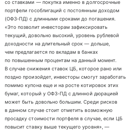
со ставками — покупка именно в долгосрочные
портфели гособлигаций с постоянным доходом
(ОФЗ-ПД) с длинными сроками до погашения.
«Это позволит инвесторам зафиксировать
текущий, довольно высокий, уровень рублевой
доходности на длительный срок — дольше,
чем предлагается по вкладам в банках
по повышенным процентам на данный момент.
В случае снижения ставок ЦБ, которое рано или
поздно произойдет, инвесторы смогут заработать
помимо купона еще и на росте котировок этих
бумаг, который у ОФЗ-ПД с длинной дюрацией
может быть довольно большим. Среди рисков
в данном случае стоит отметить возможную
просадку стоимости портфеля в случае, если ЦБ
повысит ставку выше текущего уровня», —