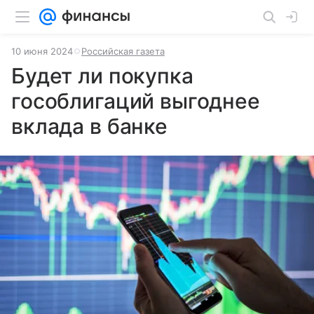
10 июня 2024
Российская газета
Будет ли покупка
гособлигаций выгоднее
вклада в банке