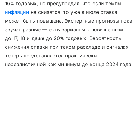
16% годовых, но предупредил, что если темпы
инфляции
не снизятся, то уже в июле ставка
может быть повышена. Экспертные прогнозы пока
звучат разные — есть варианты с повышением
до 17, 18 и даже до 20% годовых. Вероятность
снижения ставки при таком раскладе и сигналах
теперь представляется практически
нереалистичной как минимум до конца 2024 года.