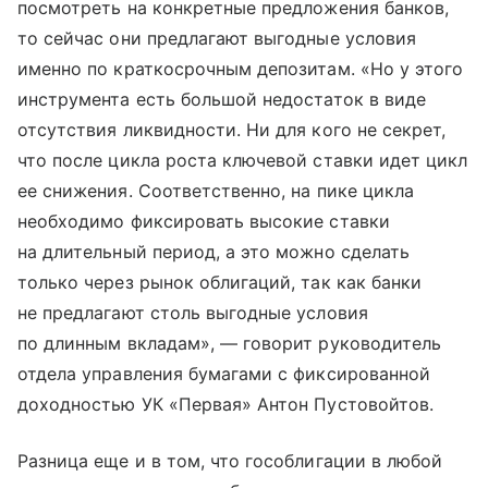
посмотреть на конкретные предложения банков,
то сейчас они предлагают выгодные условия
именно по краткосрочным депозитам. «Но у этого
инструмента есть большой недостаток в виде
отсутствия ликвидности. Ни для кого не секрет,
что после цикла роста ключевой ставки идет цикл
ее снижения. Соответственно, на пике цикла
необходимо фиксировать высокие ставки
на длительный период, а это можно сделать
только через рынок облигаций, так как банки
не предлагают столь выгодные условия
по длинным вкладам», — говорит руководитель
отдела управления бумагами с фиксированной
доходностью УК «Первая» Антон Пустовойтов.
Разница еще и в том, что гособлигации в любой