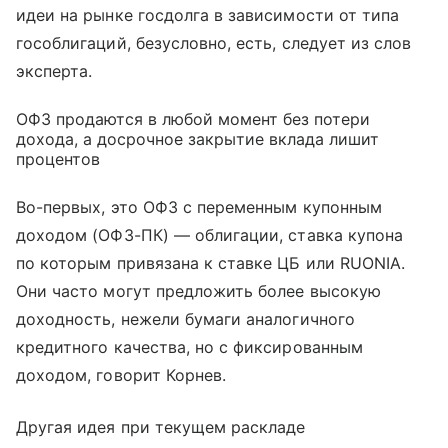
идеи на рынке госдолга в зависимости от типа
гособлигаций, безусловно, есть, следует из слов
эксперта.
ОФЗ продаются в любой момент без потери
дохода, а досрочное закрытие вклада лишит
процентов
Во-первых, это ОФЗ с переменным купонным
доходом (ОФЗ-ПК) — облигации, ставка купона
по которым привязана к ставке ЦБ или RUONIA.
Они часто могут предложить более высокую
доходность, нежели бумаги аналогичного
кредитного качества, но с фиксированным
доходом, говорит Корнев.
Другая идея при текущем раскладе