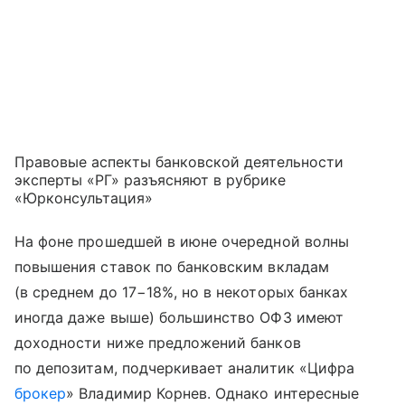
Правовые аспекты банковской деятельности
эксперты «РГ» разъясняют в рубрике
«Юрконсультация»
На фоне прошедшей в июне очередной волны
повышения ставок по банковским вкладам
(в среднем до 17−18%, но в некоторых банках
иногда даже выше) большинство ОФЗ имеют
доходности ниже предложений банков
по депозитам, подчеркивает аналитик «Цифра
брокер
» Владимир Корнев. Однако интересные