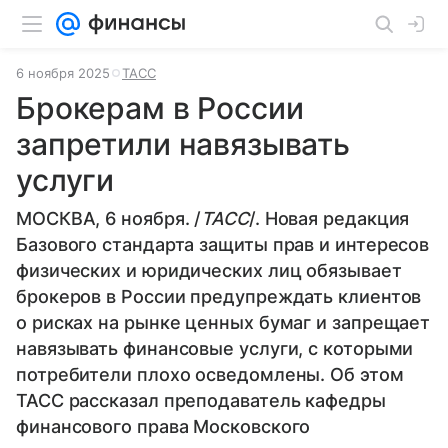
6 ноября 2025
ТАСС
Брокерам в России
запретили навязывать
услуги
МОСКВА, 6 ноября. /
ТАСС
/. Новая редакция
Базового стандарта защиты прав и интересов
физических и юридических лиц обязывает
брокеров в России предупреждать клиентов
о рисках на рынке ценных бумаг и запрещает
навязывать финансовые услуги, с которыми
потребители плохо осведомлены. Об этом
ТАСС рассказал преподаватель кафедры
финансового права Московского