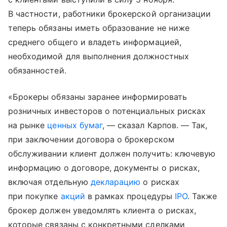
В частности, работники брокерской организации
теперь обязаны иметь образование не ниже
среднего общего и владеть информацией,
необходимой для выполнения должностных
обязанностей.
«Брокеры обязаны заранее информировать
розничных инвесторов о потенциальных рисках
на рынке
ценных бумаг
, — сказал Карпов. — Так,
при заключении договора о брокерском
обслуживании клиент должен получить: ключевую
информацию о договоре, документы о рисках,
включая отдельную
декларацию
о рисках
при покупке
акций
в рамках процедуры
IPO
. Также
брокер должен уведомлять клиента о рисках,
которые связаны с конкретными сделками