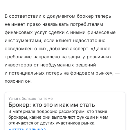
В соответствии с документом брокер теперь
не имеет право навязывать потребителям
финансовых услуг сделки с иными финансовые
инструментами, если клиент недостаточно
осведомлен о них, добавил эксперт. «Данное
требование направлено на защиту розничных
инвесторов от необдуманных решений
и потенциальных потерь на фондовом рынке», —
пояснил он.
Узнать больше по теме
Брокер: кто это и как им стать
В материале подробно рассмотрим, кто такие
брокеры, какие они выполняют функции и чем
отличаются от других участников рынка.
Читать дальше