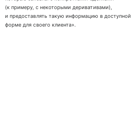
(к примеру, с некоторыми деривативами),
и предоставлять такую информацию в доступной
форме для своего клиента».