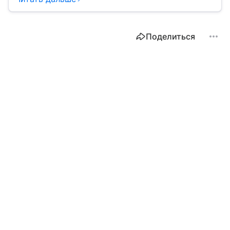
Поделиться