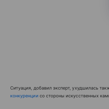
Ситуация, добавил эксперт, ухудшилась такж
конкуренции
со стороны искусственных кам