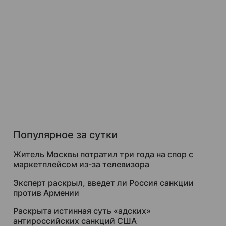
Популярное за сутки
Житель Москвы потратил три года на спор с
маркетплейсом из-за телевизора
Эксперт раскрыл, введет ли Россия санкции
против Армении
Раскрыта истинная суть «адских»
антироссийских санкций США