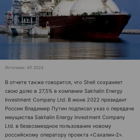
Источник:
AP 2024
В отчете также говорится, что Shell сохраняет
свою долю в 27,5% в компании Sakhalin Energy
Investment Company Ltd. В июне 2022 президент
России Владимир Путин подписал указ о передаче
имущества Sakhalin Energy Investment Company
Ltd. в безвозмездное пользование новому
российскому оператору проекта «Сахалин-2».