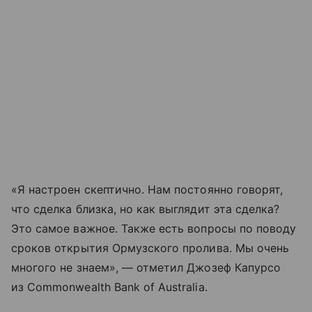
«Я настроен скептично. Нам постоянно говорят,
что сделка близка, но как выглядит эта сделка?
Это самое важное. Также есть вопросы по поводу
сроков открытия Ормузского пролива. Мы очень
многого не знаем», — отметил Джозеф Капурсо
из Commonwealth Bank of Australia.