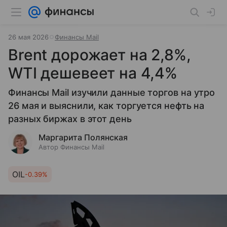
26 мая 2026
Финансы Mail
Brent дорожает на 2,8%,
WTI дешевеет на 4,4%
Финансы Mail изучили данные торгов на утро
26 мая и выяснили, как торгуется нефть на
разных биржах в этот день
Маргарита Полянская
Автор Финансы Mail
OIL
-0.39%