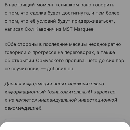
В настоящий момент «слишком рано говорить
о том, что сделка будет достигнута, и тем более
о том, что её условий будут придерживаться»,
написал Сол Кавонич из MST Marquee.
«Обе стороны в последние месяцы неоднократно
говорили о прогрессе на переговорах, а также
об открытии Ормузского пролива, чего до сих пор
не случилось», — добавил он.
Данная информация носит исключительно
информационный (ознакомительный) характер
и не является индивидуальной инвестиционной
рекомендацией.
Узнать больше по теме