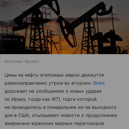
Источник:
Reuters
Цены на нефть эталонных марок движутся
разнонаправленно утром во вторник:
Brent
дорожает на сообщениях о новых ударах
по Ирану, тогда как WTI, торги которой
не проводились в понедельник из-за выходного
дня в США, отыгрывает новости о продолжении
американо-иранских мирных переговоров.