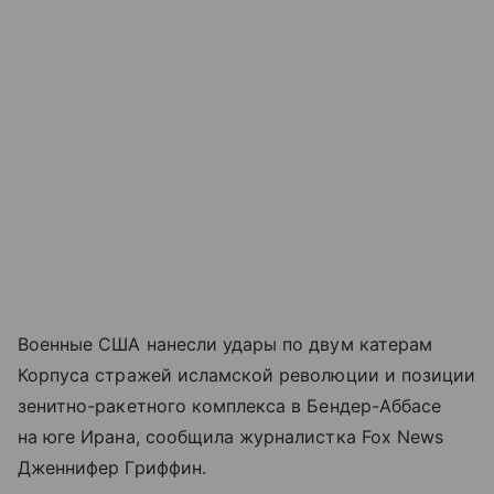
Военные США нанесли удары по двум катерам
Корпуса стражей исламской революции и позиции
зенитно-ракетного комплекса в Бендер-Аббасе
на юге Ирана, сообщила журналистка Fox News
Дженнифер Гриффин.