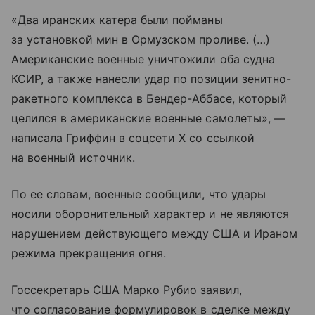
«Два иранских катера были пойманы
за установкой мин в Ормузском проливе. (…)
Американские военные уничтожили оба судна
КСИР, а также нанесли удар по позиции зенитно-
ракетного комплекса в Бендер-Аббасе, который
целился в американские военные самолеты», —
написала Гриффин в соцсети X со ссылкой
на военный источник.
По ее словам, военные сообщили, что удары
носили оборонительный характер и не являются
нарушением действующего между США и Ираном
режима прекращения огня.
Госсекретарь США Марко Рубио заявил,
что согласование формулировок в сделке между