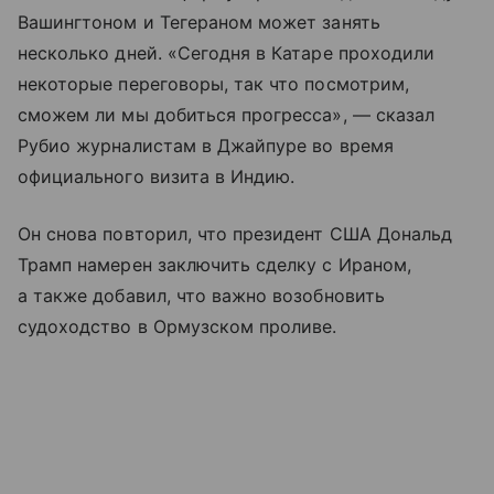
Вашингтоном и Тегераном может занять
несколько дней. «Сегодня в Катаре проходили
некоторые переговоры, так что посмотрим,
сможем ли мы добиться прогресса», — сказал
Рубио журналистам в Джайпуре во время
официального визита в Индию.
Он снова повторил, что президент США Дональд
Трамп намерен заключить сделку с Ираном,
а также добавил, что важно возобновить
судоходство в Ормузском проливе.