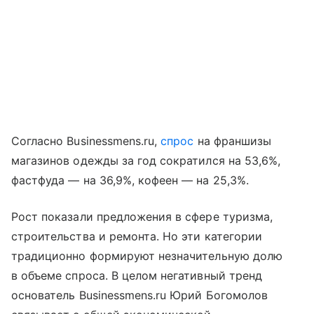
Согласно Businessmens.ru,
спрос
на франшизы
магазинов одежды за год сократился на 53,6%,
фастфуда — на 36,9%, кофеен — на 25,3%.
Рост показали предложения в сфере туризма,
строительства и ремонта. Но эти категории
традиционно формируют незначительную долю
в объеме спроса. В целом негативный тренд
основатель Businessmens.ru Юрий Богомолов