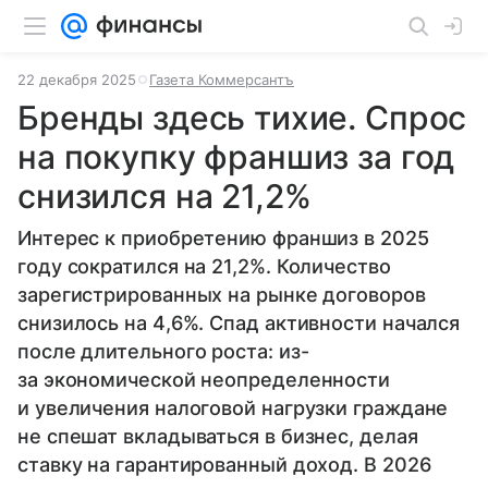
22 декабря 2025
Газета Коммерсантъ
Бренды здесь тихие. Спрос
на покупку франшиз за год
снизился на 21,2%
Интерес к приобретению франшиз в 2025
году сократился на 21,2%. Количество
зарегистрированных на рынке договоров
снизилось на 4,6%. Спад активности начался
после длительного роста: из-
за экономической неопределенности
и увеличения налоговой нагрузки граждане
не спешат вкладываться в бизнес, делая
ставку на гарантированный доход. В 2026