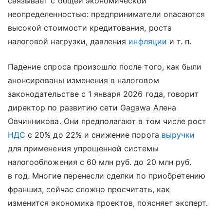
связывает с общей экономической
неопределенностью: предприниматели опасаются
высокой стоимости кредитования, роста
налоговой нагрузки, давления
инфляции
и т. п.
Падение спроса произошло после того, как были
анонсированы изменения в налоговом
законодательстве с 1 января 2026 года, говорит
директор по развитию сети Gagawa Алена
Овчинникова. Они предполагают в том числе рост
НДС
с 20% до 22% и снижение порога
выручки
для применения упрощенной системы
налогообложения с 60 млн руб. до 20 млн руб.
в год. Многие перенесли сделки по приобретению
франшиз, сейчас сложно просчитать, как
изменится экономика проектов, поясняет эксперт.