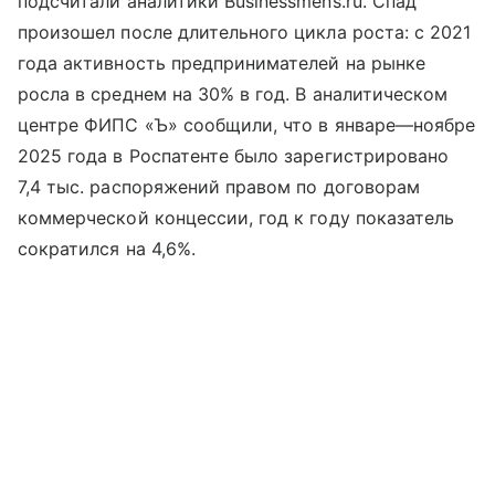
подсчитали аналитики Businessmens.ru. Спад
произошел после длительного цикла роста: с 2021
года активность предпринимателей на рынке
росла в среднем на 30% в год. В аналитическом
центре ФИПС «Ъ» сообщили, что в январе—ноябре
2025 года в Роспатенте было зарегистрировано
7,4 тыс. распоряжений правом по договорам
коммерческой концессии, год к году показатель
сократился на 4,6%.