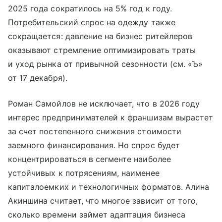
2025 года сократилось на 5% год к году.
Потребительский спрос на одежду также
сокращается: давление на бизнес ритейлеров
оказывают стремление оптимизировать траты
и уход рынка от привычной сезонности (см. «Ъ»
от 17 декабря).
Роман Самойлов не исключает, что в 2026 году
интерес предпринимателей к франшизам вырастет
за счет постепенного снижения стоимости
заемного финансирования. Но спрос будет
концентрироваться в сегменте наиболее
устойчивых к потрясениям, наименее
капиталоемких и технологичных форматов. Алина
Акиншина считает, что многое зависит от того,
сколько времени займет адаптация бизнеса