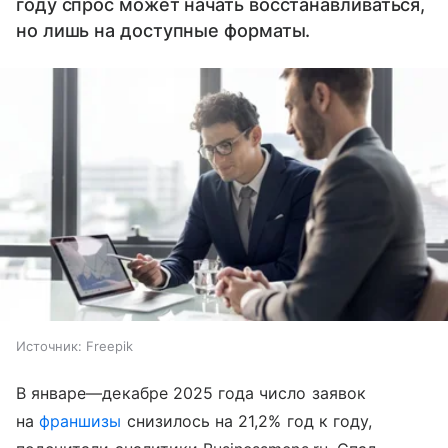
году спрос может начать восстанавливаться,
но лишь на доступные форматы.
Источник:
Freepik
В январе—декабре 2025 года число заявок
на
франшизы
снизилось на 21,2% год к году,