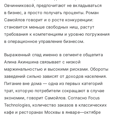
Овчинниковой, предпочитают не вкладываться
в бизнес, а просто получать проценты. Роман
Самойлов говорит и о росте конкуренции:
становится меньше свободных ниш, растут
требования к компетенциям и уровню погружения
в операционное управление бизнесом.
Выраженный спад именно в сегменте общепита
Алина Акиншина связывает с низкой
маржинальностью и высокими рисками. Обороты
заведений сильно зависят от доходов населения.
Питание вне дома — одна из первых категорий
трат, которую потребители сокращают в случае
экономии, говорит Самойлов. Согласно Focus
Technologies, количество заказов в классических
кафе и ресторанах Москвы в январе—октябре