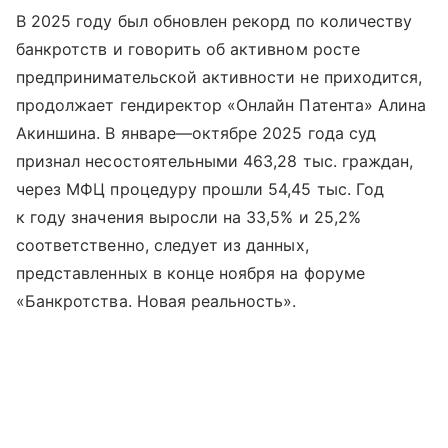
В 2025 году был обновлен рекорд по количеству
банкротств и говорить об активном росте
предпринимательской активности не приходится,
продолжает гендиректор «Онлайн Патента» Алина
Акиншина. В январе—октябре 2025 года суд
признал несостоятельными 463,28 тыс. граждан,
через МФЦ процедуру прошли 54,45 тыс. Год
к году значения выросли на 33,5% и 25,2%
соответственно, следует из данных,
представленных в конце ноября на форуме
«Банкротства. Новая реальность».