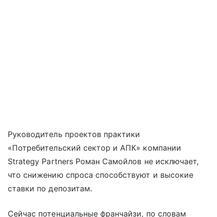
Руководитель проектов практики
«Потребительский сектор и АПК» компании
Strategy Partners Роман Самойлов не исключает,
что снижению спроса способствуют и высокие
ставки по депозитам.
Сейчас потенциальные франчайзи, по словам