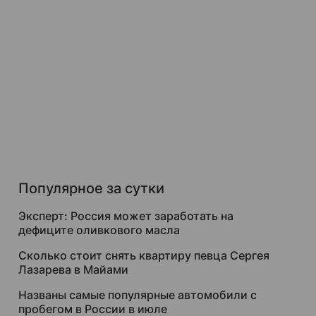
Популярное за сутки
Эксперт: Россия может заработать на
дефиците оливкового масла
Сколько стоит снять квартиру певца Сергея
Лазарева в Майами
Названы самые популярные автомобили с
пробегом в России в июле