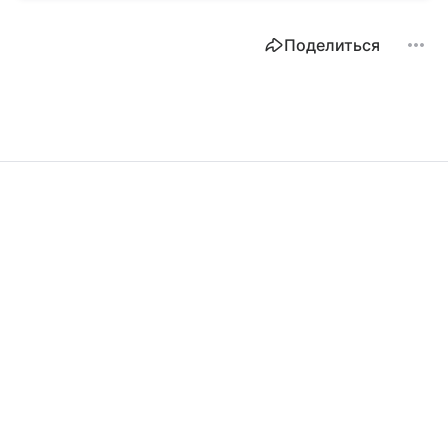
Поделиться