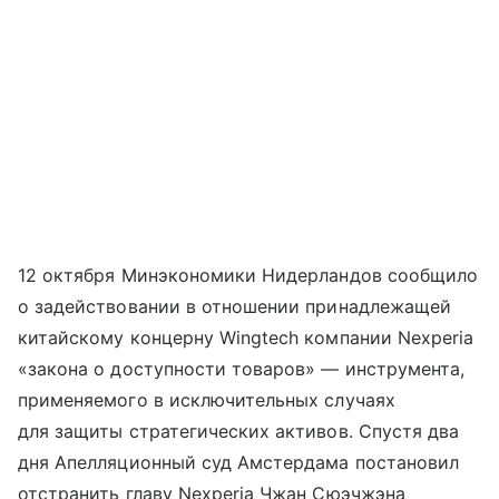
12 октября Минэкономики Нидерландов сообщило
о задействовании в отношении принадлежащей
китайскому концерну Wingtech компании Nexperia
«закона о доступности товаров» — инструмента,
применяемого в исключительных случаях
для защиты стратегических активов. Спустя два
дня Апелляционный суд Амстердама постановил
отстранить главу Nexperia Чжан Сюэчжэна