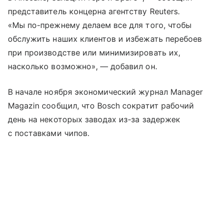
представитель концерна агентству Reuters.
«Мы по-прежнему делаем все для того, чтобы
обслужить наших клиентов и избежать перебоев
при производстве или минимизировать их,
насколько возможно», — добавил он.
В начале ноября экономический журнал Manager
Magazin сообщил, что Bosch сократит рабочий
день на некоторых заводах из-за задержек
с поставками чипов.