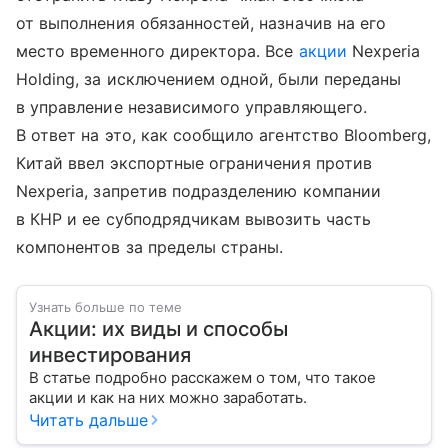
от выполнения обязанностей, назначив на его
место временного директора. Все
акции
Nexperia
Holding, за исключением одной, были переданы
в управление независимого управляющего.
В ответ на это, как сообщило агентство Bloomberg,
Китай ввел экспортные ограничения против
Nexperia, запретив подразделению компании
в КНР и ее субподрядчикам вывозить часть
компонентов за пределы страны.
Узнать больше по теме
Акции: их виды и способы
инвестирования
В статье подробно расскажем о том, что такое
акции и как на них можно заработать.
Читать дальше