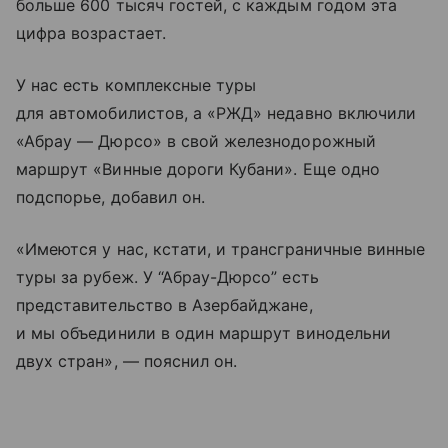
больше 600 тысяч гостей, с каждым годом эта
цифра возрастает.
У нас есть комплексные туры
для автомобилистов, а «РЖД» недавно включили
«Абрау — Дюрсо» в свой железнодорожный
маршрут «Винные дороги Кубани». Еще одно
подспорье, добавил он.
«Имеются у нас, кстати, и трансграничные винные
туры за рубеж. У “Абрау-Дюрсо” есть
представительство в Азербайджане,
и мы объединили в один маршрут винодельни
двух стран», — пояснил он.