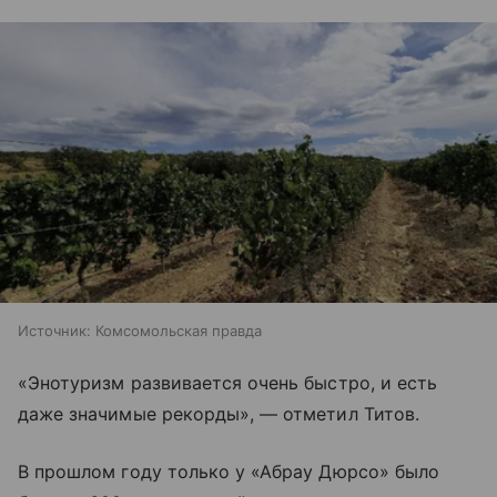
Источник:
Комсомольская правда
«Энотуризм развивается очень быстро, и есть
даже значимые рекорды», — отметил Титов.
В прошлом году только у «Абрау Дюрсо» было