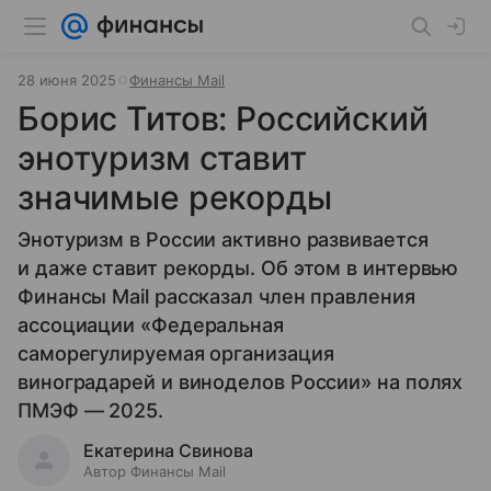
28 июня 2025
Финансы Mail
Борис Титов: Российский
энотуризм ставит
значимые рекорды
Энотуризм в России активно развивается
и даже ставит рекорды. Об этом в интервью
Финансы Mail рассказал член правления
ассоциации «Федеральная
саморегулируемая организация
виноградарей и виноделов России» на полях
ПМЭФ — 2025.
Екатерина Свинова
Автор Финансы Mail