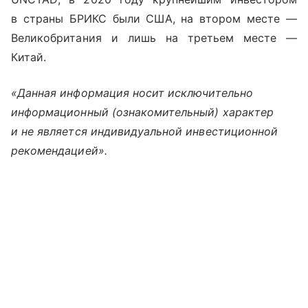
в страны БРИКС были США, на втором месте —
Великобритания и лишь на третьем месте —
Китай.
«Данная информация носит исключительно
информационный (ознакомительный) характер
и не является индивидуальной инвестиционной
рекомендацией».