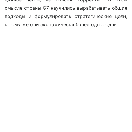
смысле страны
G
7 научились вырабатывать общие
подходы и формулировать стратегические цели,
к тому же они экономически более однородны.