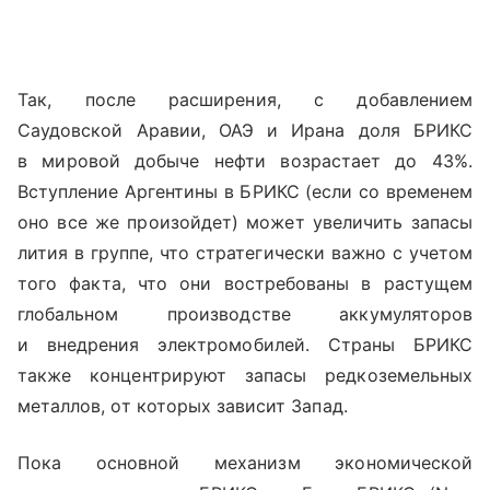
Так, после расширения, с добавлением
Саудовской Аравии, ОАЭ и Ирана доля БРИКС
в мировой добыче нефти возрастает до 43%.
Вступление Аргентины в БРИКС (если со временем
оно все же произойдет) может увеличить запасы
лития в группе, что стратегически важно с учетом
того факта, что они востребованы в растущем
глобальном производстве аккумуляторов
и внедрения электромобилей. Страны БРИКС
также концентрируют запасы редкоземельных
металлов, от которых зависит Запад.
Пока основной механизм экономической