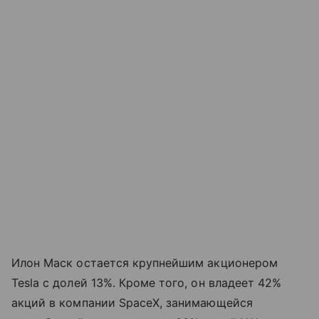
Илон Маск остается крупнейшим акционером
Tesla с долей 13%. Кроме того, он владеет 42%
акций в компании SpaceX, занимающейся