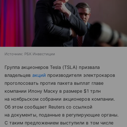
Источник:
РБК Инвестиции
Группа акционеров Tesla (TSLA) призвала
владельцев
акций
производителя электрокаров
проголосовать против пакета выплат главе
компании Илону Маску в размере $1 трлн
на ноябрьском собрании акционеров компании.
Об этом сообщает Reuters со ссылкой
на документы, поданные в регулирующие органы.
С таким предложением выступили в том числе