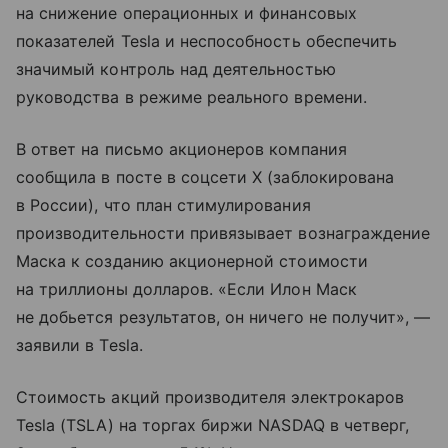
на снижение операционных и финансовых
показателей Tesla и неспособность обеспечить
значимый контроль над деятельностью
руководства в режиме реального времени.
В ответ на письмо акционеров компания
сообщила в посте в соцсети X (заблокирована
в России), что план стимулирования
производительности привязывает вознаграждение
Маска к созданию акционерной стоимости
на триллионы долларов. «Если Илон Маск
не добьется результатов, он ничего не получит», —
заявили в Tesla.
Стоимость акций производителя электрокаров
Tesla (TSLA) на торгах биржи NASDAQ в четверг,