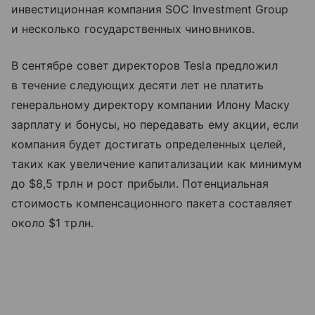
инвестиционная компания SOC Investment Group
и несколько государственных чиновников.
В сентябре совет директоров Tesla предложил
в течение следующих десяти лет не платить
генеральному директору компании Илону Маску
зарплату и бонусы, но передавать ему акции, если
компания будет достигать определенных целей,
таких как увеличение капитализации как минимум
до $8,5 трлн и рост прибыли. Потенциальная
стоимость компенсационного пакета составляет
около $1 трлн.