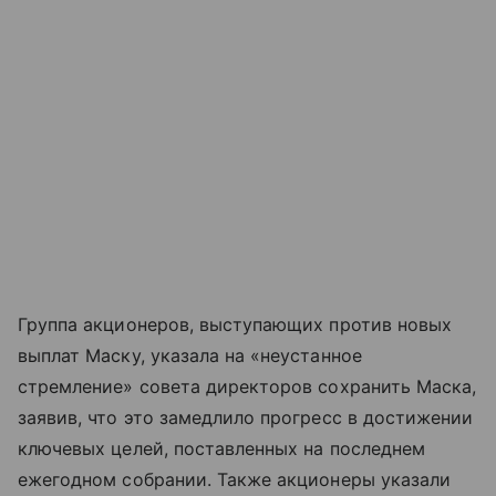
Группа акционеров, выступающих против новых
выплат Маску, указала на «неустанное
стремление» совета директоров сохранить Маска,
заявив, что это замедлило прогресс в достижении
ключевых целей, поставленных на последнем
ежегодном собрании. Также акционеры указали