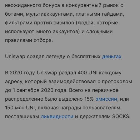
неожиданного бонуса в конкурентный рынок с
ботами, мультиаккаунтами, платными гайдами,
фильтрами против сибилов (людей, которые
используют много аккаунтов) и сложными
правилами отбора.
Uniswap создал легенду о бесплатных
деньгах
В 2020 году Uniswap раздал 400 UNI каждому
адресу, который взаимодействовал с протоколом
до 1 сентября 2020 года. Всего на первичное
распределение было выделено 15%
эмиссии
, или
150 млн UNI, включая награды пользователям,
поставщикам
ликвидности
и держателям SOCKS.