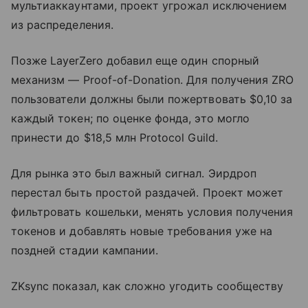
мультиаккаунтами, проект угрожал исключением
из распределения.
Позже LayerZero добавил еще один спорный
механизм — Proof-of-Donation. Для получения ZRO
пользователи должны были пожертвовать $0,10 за
каждый токен; по оценке фонда, это могло
принести до $18,5 млн Protocol Guild.
Для рынка это был важный сигнал. Эирдроп
перестал быть простой раздачей. Проект может
фильтровать кошельки, менять условия получения
токенов и добавлять новые требования уже на
поздней стадии кампании.
ZKsync показал, как сложно угодить сообществу