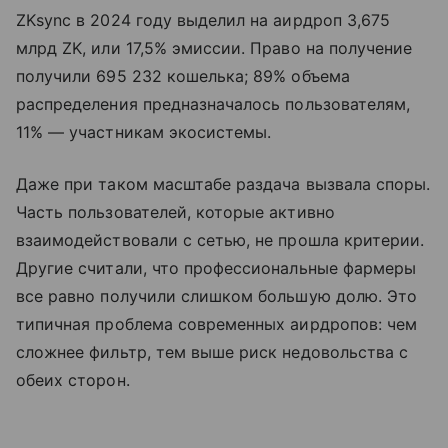
ZKsync в 2024 году выделил на аирдроп 3,675
млрд ZK, или 17,5% эмиссии. Право на получение
получили 695 232 кошелька; 89% объема
распределения предназначалось пользователям,
11% — участникам экосистемы.
Даже при таком масштабе раздача вызвала споры.
Часть пользователей, которые активно
взаимодействовали с сетью, не прошла критерии.
Другие считали, что профессиональные фармеры
все равно получили слишком большую долю. Это
типичная проблема современных аирдропов: чем
сложнее фильтр, тем выше риск недовольства с
обеих сторон.