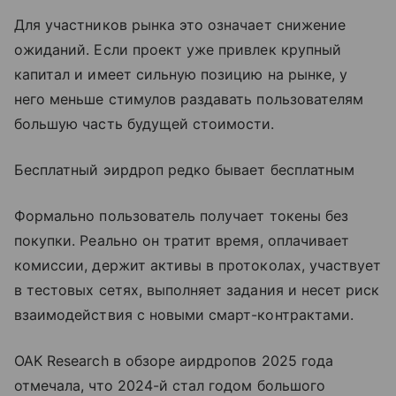
Для участников рынка это означает снижение
ожиданий. Если проект уже привлек крупный
капитал и имеет сильную позицию на рынке, у
него меньше стимулов раздавать пользователям
большую часть будущей стоимости.
Бесплатный эирдроп редко бывает бесплатным
Формально пользователь получает токены без
покупки. Реально он тратит время, оплачивает
комиссии, держит активы в протоколах, участвует
в тестовых сетях, выполняет задания и несет риск
взаимодействия с новыми смарт-контрактами.
OAK Research в обзоре аирдропов 2025 года
отмечала, что 2024-й стал годом большого