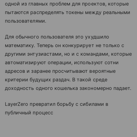
одной из главных проблем для проектов, которые
пытаются распределять токены между реальными
пользователями.
Для обычного пользователя это ухудшило
математику. Теперь он конкурирует не только с
другими энтузиастами, но и с командами, которые
автоматизируют операции, используют сотни
адресов и заранее просчитывают вероятные
критерии будущих раздач. В такой среде
доходность одного кошелька закономерно падает.
LayerZero превратил борьбу с сибилами в
публичный процесс