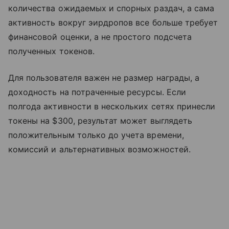
количества ожидаемых и спорных раздач, а сама
активность вокруг эирдропов все больше требует
финансовой оценки, а не простого подсчета
полученных токенов.
Для пользователя важен не размер награды, а
доходность на потраченные ресурсы. Если
полгода активности в нескольких сетях принесли
токены на $300, результат может выглядеть
положительным только до учета времени,
комиссий и альтернативных возможностей.