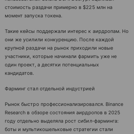
стоимость раздачи примерно в $225 млн на
момент запуска токена.
Такие кейсы поддержали интерес к аирдропам. Но
они же усилили конкуренцию. После каждой
крупной раздачи на рынок приходили новые
участники, которые начинали фармить уже не
один проект, а десятки потенциальных
кандидатов.
Фарминг стал отдельной индустрией
Рынок быстро профессионализировался. Binance
Research в обзоре состояния аирдропов в 2025
году отдельно выделяла рост сибил-фарминга:
боты и мультикошельковые стратегии стали