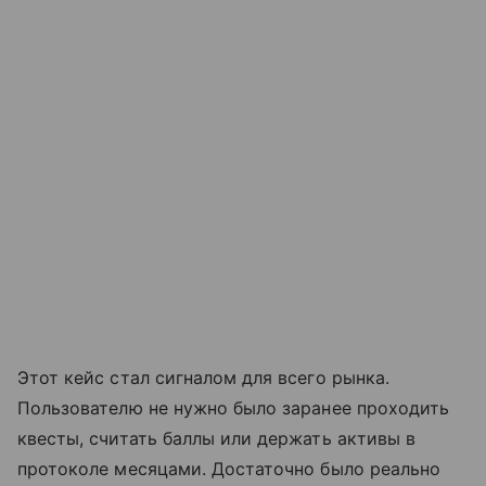
Этот кейс стал сигналом для всего рынка.
Пользователю не нужно было заранее проходить
квесты, считать баллы или держать активы в
протоколе месяцами. Достаточно было реально