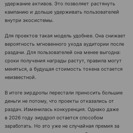
удержание активов. Это позволяет растянуть
кампанию и дольше удерживать пользователей
внутри экосистемы.
Для проектов такая модель удобнее. Она снижает
вероятность мгновенного ухода аудитории после
раздачи. Для пользователей она менее выгодна:
сроки получения награды растут, правила могут
меняться, а будущая стоимость токена остается
неизвестной.
В итоге эирдропы перестали приносить большие
деньги не потому, что проекты отказались от
раздач. Изменилась конкуренция. Однако даже
в 2026 году эирдроп остается способом
заработать. Но это уже не случайная премия за