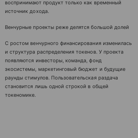
воспринимают продукт только как временный
источник дохода.
Венчурные проекты реже делятся большой долей
С ростом венчурного финансирования изменилась
и структура распределения токенов. У проекта
появляются инвесторы, команда, фонд
экосистемы, маркетинговый бюджет и будущие
раунды стимулов. Пользовательская раздача
становится лишь одной строкой в общей
токеномике.