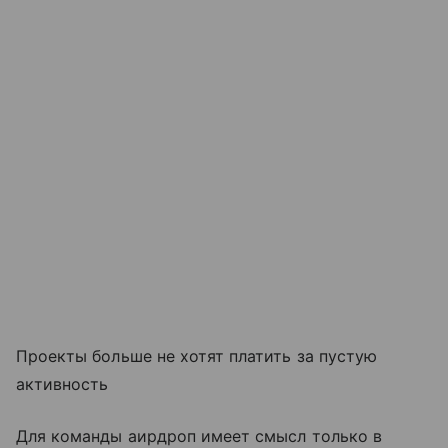
Проекты больше не хотят платить за пустую
активность
Для команды аирдроп имеет смысл только в