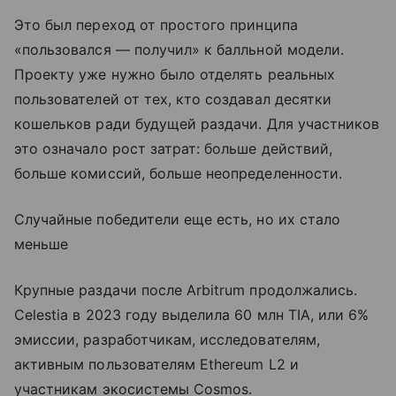
Это был переход от простого принципа
«пользовался — получил» к балльной модели.
Проекту уже нужно было отделять реальных
пользователей от тех, кто создавал десятки
кошельков ради будущей раздачи. Для участников
это означало рост затрат: больше действий,
больше комиссий, больше неопределенности.
Случайные победители еще есть, но их стало
меньше
Крупные раздачи после Arbitrum продолжались.
Celestia в 2023 году выделила 60 млн TIA, или 6%
эмиссии, разработчикам, исследователям,
активным пользователям Ethereum L2 и
участникам экосистемы Cosmos.