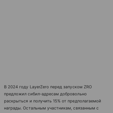
В 2024 году LayerZero перед запуском ZRO
предложил сибил-адресам добровольно
раскрыться и получить 15% от предполагаемой
награды. Остальным участникам, связанным с