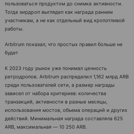
пользоваться продуктом до снимка активности.
Тогда эирдроп выглядел как награда ранним
участникам, а не как отдельный вид кропотливой
работы.
Arbitrum показал, что простых правил больше не
будет
К 2023 году рынок уже понимал ценность
ретродропов. Arbitrum распределил 1,162 млрд ARB
среди пользователей сети, а размер награды
зависел от набора критериев: количества
транзакций, активности в разные месяцы,
использования мостов, объема операций и других
действий. Минимальная награда составляла 625
ARB, максимальная — 10 250 ARB.