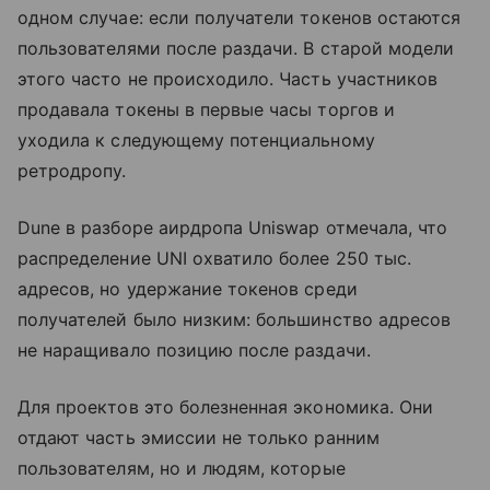
одном случае: если получатели токенов остаются
пользователями после раздачи. В старой модели
этого часто не происходило. Часть участников
продавала токены в первые часы торгов и
уходила к следующему потенциальному
ретродропу.
Dune в разборе аирдропа Uniswap отмечала, что
распределение UNI охватило более 250 тыс.
адресов, но удержание токенов среди
получателей было низким: большинство адресов
не наращивало позицию после раздачи.
Для проектов это болезненная экономика. Они
отдают часть эмиссии не только ранним
пользователям, но и людям, которые