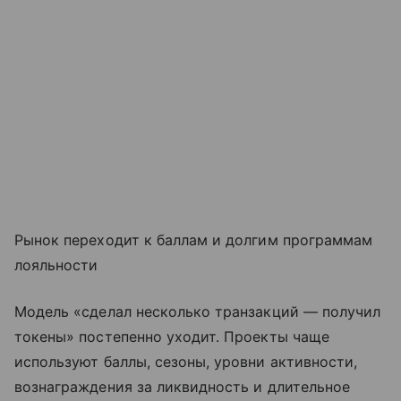
Рынок переходит к баллам и долгим программам
лояльности
Модель «сделал несколько транзакций — получил
токены» постепенно уходит. Проекты чаще
используют баллы, сезоны, уровни активности,
вознаграждения за ликвидность и длительное