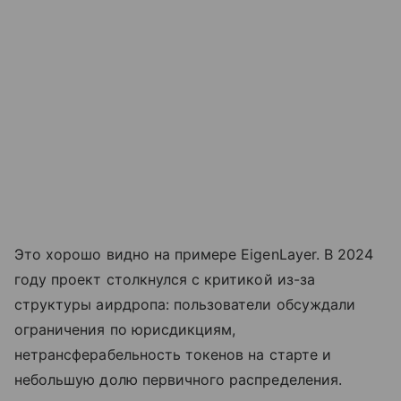
Это хорошо видно на примере EigenLayer. В 2024
году проект столкнулся с критикой из-за
структуры аирдропа: пользователи обсуждали
ограничения по юрисдикциям,
нетрансферабельность токенов на старте и
небольшую долю первичного распределения.