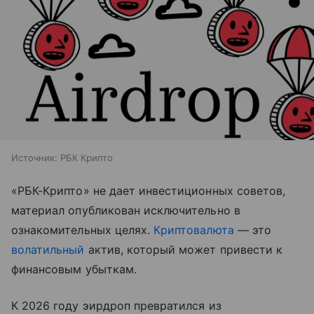
Источник:
РБК Крипто
«РБК-Крипто» не дает инвестиционных советов,
материал опубликован исключительно в
ознакомительных целях.
Криптовалюта
— это
волатильный
актив, который может привести к
финансовым убыткам.
К 2026 году эирдроп превратился из