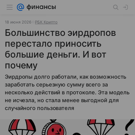
18 июня 2026
РБК Крипто
Большинство эирдропов
перестало приносить
большие деньги. И вот
почему
Эирдропы долго работали, как возможность
заработать серьезную сумму всего за
несколько действий в протоколе. Эта модель
не исчезла, но стала менее выгодной для
случайного пользователя