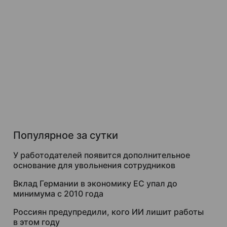
Популярное за сутки
У работодателей появится дополнительное
основание для увольнения сотрудников
Вклад Германии в экономику ЕС упал до
минимума с 2010 года
Россиян предупредили, кого ИИ лишит работы
в этом году