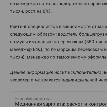
ее менеджер по железнодорожным перевозк
тысяч, рост на 8%).
Рейтинг специалистов в зависимости от ма
следующим образом: водитель большегрузн
по мультимодальным перевозкам (350 тысяч)
менеджер ВЭД, по по морским перевозкам 
тысяч), менеджер по таможенному оформлен
Данная информация носит исключительно и
характер и не является индивидуальной ин
Узнать больше по теме
Медианная зарплата: расчет и контро