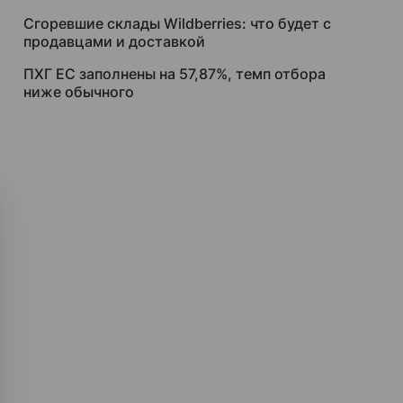
Сгоревшие склады Wildberries: что будет с
продавцами и доставкой
ПХГ ЕС заполнены на 57,87%, темп отбора
ниже обычного