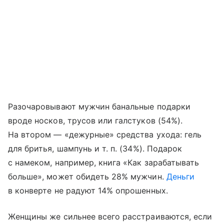
Разочаровывают мужчин банальные подарки
вроде носков, трусов или галстуков (54%).
На втором — «дежурные» средства ухода: гель
для бритья, шампунь
и т. п.
(34%). Подарок
с намеком, например, книга «Как зарабатывать
больше», может обидеть 28% мужчин.
Деньги
в конверте не радуют 14% опрошенных.
Женщины же сильнее всего расстраиваются, если