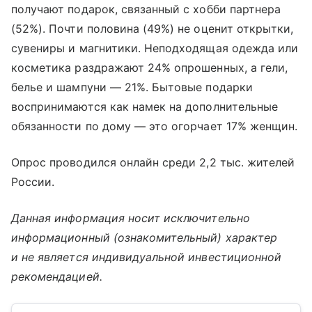
получают подарок, связанный с хобби партнера
(52%). Почти половина (49%) не оценит открытки,
сувениры и магнитики. Неподходящая одежда или
косметика раздражают 24% опрошенных, а гели,
белье и шампуни — 21%. Бытовые подарки
воспринимаются как намек на дополнительные
обязанности по дому — это огорчает 17% женщин.
Опрос проводился онлайн среди 2,2 тыс. жителей
России.
Данная информация носит исключительно
информационный (ознакомительный) характер
и не является индивидуальной инвестиционной
рекомендацией.