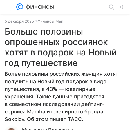
5 декабря 2025
Финансы Mail
Больше половины
опрошенных россиянок
хотят в подарок на Новый
год путешествие
Более половины российских женщин хотят
получить на Новый год подарок в виде
путешествия, а 43% — ювелирные
украшения. Такие данные приводятся
в совместном исследовании дейтинг-
сервиса Mamba и ювелирного бренда
Sokolov. Об этом пишет ТАСС.
Маргарита Полянская