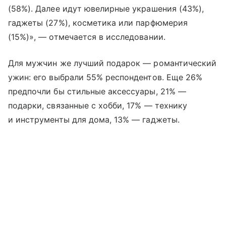
(58%). Далее идут ювелирные украшения (43%),
гаджеты (27%), косметика или парфюмерия
(15%)», — отмечается в исследовании.
Для мужчин же лучший подарок — романтический
ужин: его выбрали 55% респондентов. Еще 26%
предпочли бы стильные аксессуары, 21% —
подарки, связанные с хобби, 17% — технику
и инструменты для дома, 13% — гаджеты.