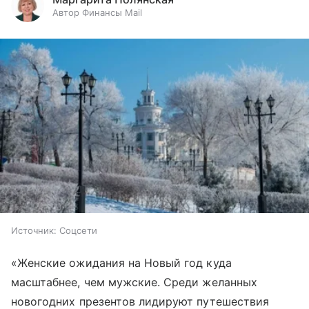
Автор Финансы Mail
Источник:
Соцсети
«Женские ожидания на Новый год куда
масштабнее, чем мужские. Среди желанных
новогодних презентов лидируют путешествия