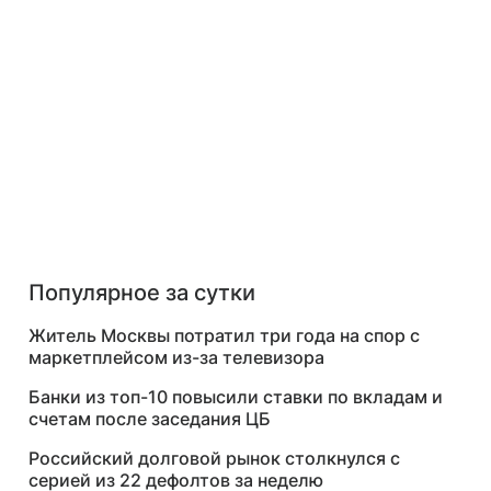
Популярное за сутки
Житель Москвы потратил три года на спор с
маркетплейсом из-за телевизора
Банки из топ-10 повысили ставки по вкладам и
счетам после заседания ЦБ
Российский долговой рынок столкнулся с
серией из 22 дефолтов за неделю