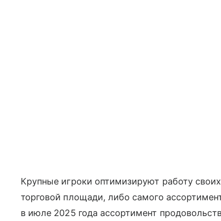
Крупные игроки оптимизируют работу своих
торговой площади, либо самого ассортимент
в июле 2025 года ассортимент продовольст