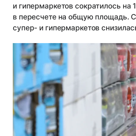
и гипермаркетов сократилось на 1,
в пересчете на общую площадь. С
супер- и гипермаркетов снизилась