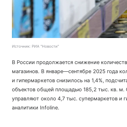
Источник:
РИА "Новости"
В России продолжается снижение количест
магазинов. В январе—сентябре 2025 года к
и гипермаркетов снизилось на 1,4%, подсчита
объектов общей площадью 185,2 тыс. кв. м.
управляют около 4,7 тыс. супермаркетов и 
аналитики Infoline.