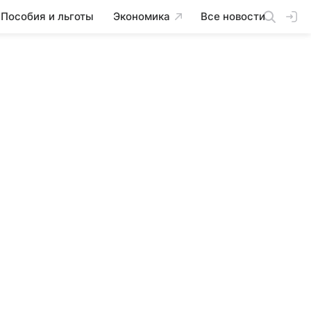
Пособия и льготы
Экономика
Все новости