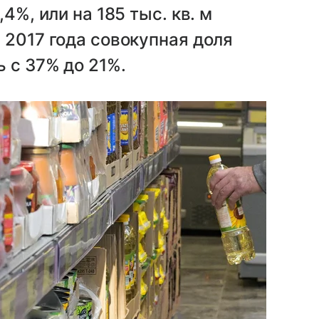
4%, или на 185 тыс. кв. м
 2017 года совокупная доля
 с 37% до 21%.