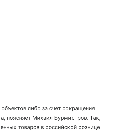
 объектов либо за счет сокращения
а, поясняет Михаил Бурмистров. Так,
венных товаров в российской рознице