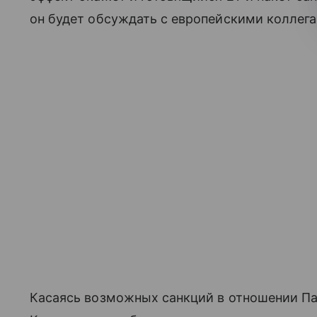
он будет обсуждать с европейскими коллега
Касаясь возможных санкций в отношении Па