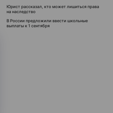
Юрист рассказал, кто может лишиться права
на наследство
В России предложили ввести школьные
выплаты к 1 сентября