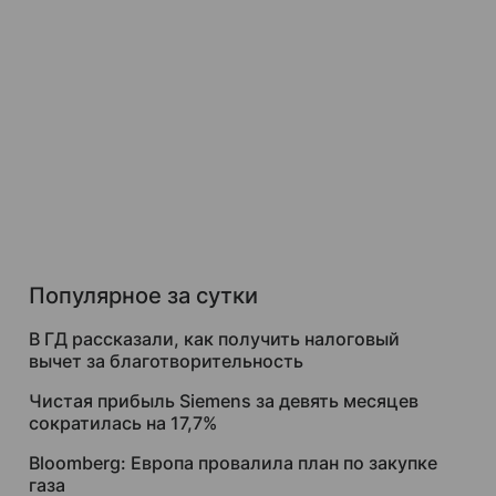
Популярное за сутки
В ГД рассказали, как получить налоговый
вычет за благотворительность
Чистая прибыль Siemens за девять месяцев
сократилась на 17,7%
Bloomberg: Европа провалила план по закупке
газа