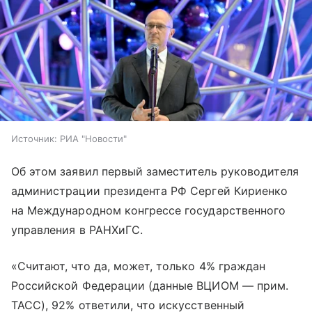
Источник:
РИА "Новости"
Об этом заявил первый заместитель руководителя
администрации президента РФ Сергей Кириенко
на Международном конгрессе государственного
управления в РАНХиГС.
«Считают, что да, может, только 4% граждан
Российской Федерации (данные ВЦИОМ — прим.
ТАСС), 92% ответили, что искусственный