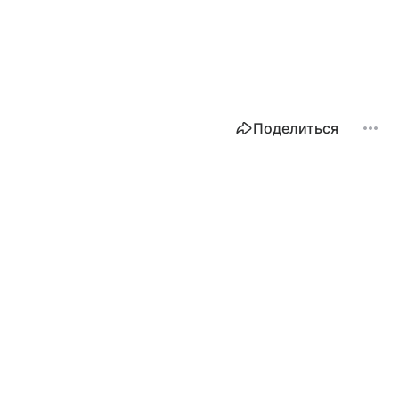
Поделиться