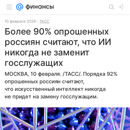
10 февраля 2026
ТАСС
Более 90% опрошенных
россиян считают, что ИИ
никогда не заменит
госслужащих
МОСКВА, 10 февраля. /ТАСС/. Порядка 92%
опрошенных россиян считают,
что искусственный интеллект никогда
не придет на замену госслужащим.