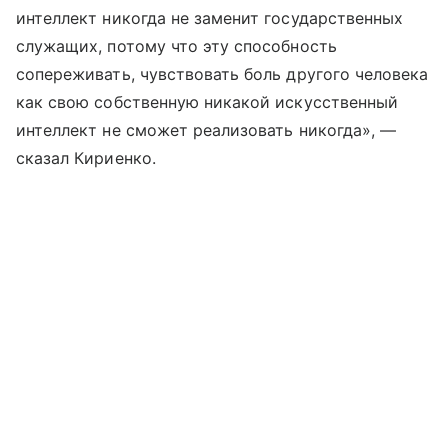
интеллект никогда не заменит государственных
служащих, потому что эту способность
сопереживать, чувствовать боль другого человека
как свою собственную никакой искусственный
интеллект не сможет реализовать никогда», —
сказал Кириенко.