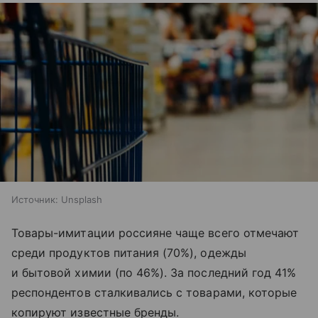
Источник:
Unsplash
Товары-имитации россияне чаще всего отмечают
среди продуктов питания (70%), одежды
и бытовой химии (по 46%). За последний год 41%
респондентов сталкивались с товарами, которые
копируют известные бренды.