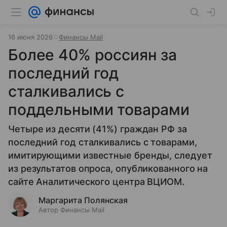
16 июня 2026
Финансы Mail
Более 40% россиян за
последний год
сталкивались с
поддельными товарами
Четыре из десяти (41%) граждан РФ за
последний год сталкивались с товарами,
имитирующими известные бренды, следует
из результатов опроса, опубликованного на
сайте Аналитического центра ВЦИОМ.
Маргарита Полянская
Автор Финансы Mail