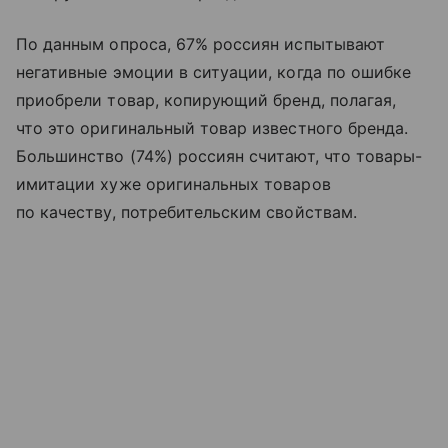
По данным опроса, 67% россиян испытывают
негативные эмоции в ситуации, когда по ошибке
приобрели товар, копирующий бренд, полагая,
что это оригинальный товар известного бренда.
Большинство (74%) россиян считают, что товары-
имитации хуже оригинальных товаров
по качеству, потребительским свойствам.