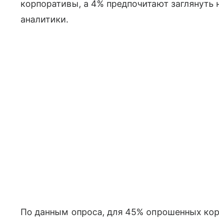
корпоративы, а 4% предпочитают заглянуть 
аналитики.
По данным опроса, для 45% опрошенных кор