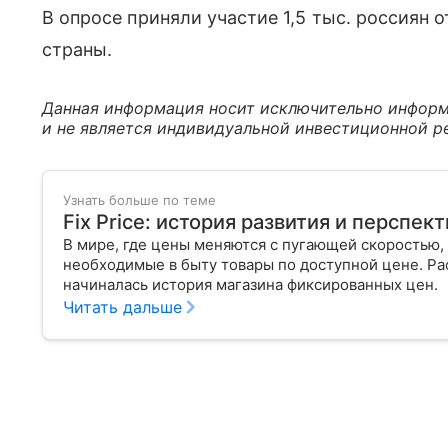
В опросе приняли участие 1,5 тыс. россиян о
страны.
Данная информация носит исключительно информ
и не является индивидуальной инвестиционной р
Узнать больше по теме
Fix Price: история развития и перспек
В мире, где цены меняются с пугающей скоростью, 
необходимые в быту товары по доступной цене. Рас
начиналась история магазина фиксированных цен
Читать дальше