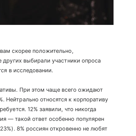
ивам скорее положительно,
ще других выбирали участники опроса
тся в исследовании.
ативы. При этом чаще всего ожидают
. Нейтрально относятся к корпоративу
ребуется. 12% заявили, что никогда
ия — такой ответ особенно популярен
(23%). 8% россиян откровенно не любят