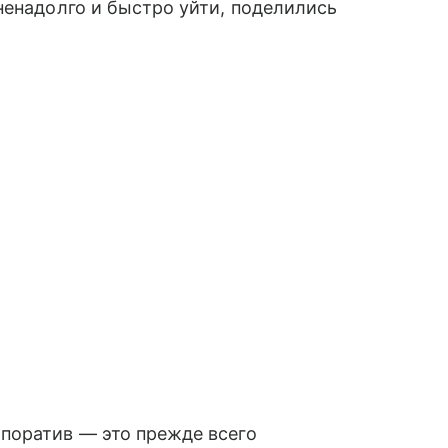
ненадолго и быстро уйти, поделились
поратив — это прежде всего