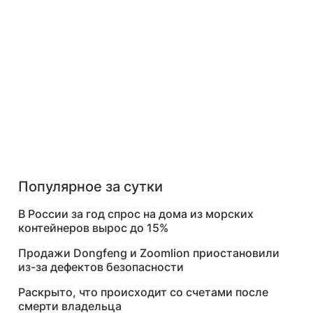
Популярное за сутки
В России за год спрос на дома из морских
контейнеров вырос до 15%
Продажи Dongfeng и Zoomlion приостановили
из-за дефектов безопасности
Раскрыто, что происходит со счетами после
смерти владельца