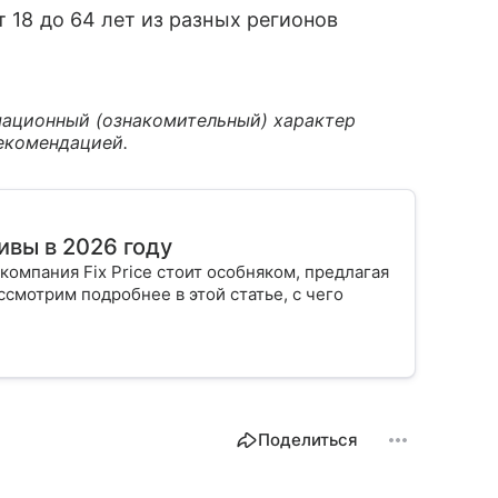
т 18 до 64 лет из разных регионов
ационный (ознакомительный) характер
екомендацией.
тивы в 2026 году
компания Fix Price стоит особняком, предлагая
смотрим подробнее в этой статье, с чего
.
Поделиться