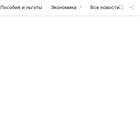
Пособия и льготы
Экономика
Все новости