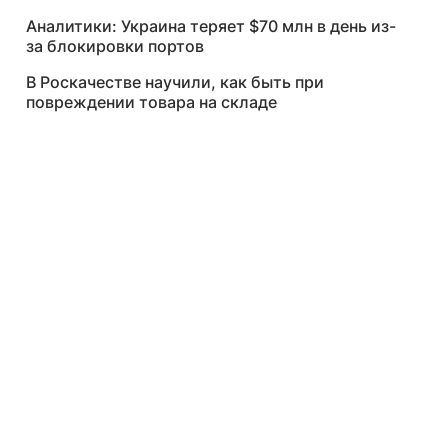
Аналитики: Украина теряет $70 млн в день из-
за блокировки портов
В Роскачестве научили, как быть при
повреждении товара на складе