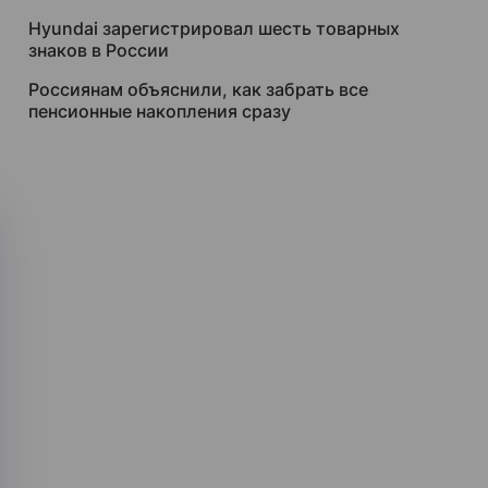
Hyundai зарегистрировал шесть товарных
знаков в России
Россиянам объяснили, как забрать все
пенсионные накопления сразу