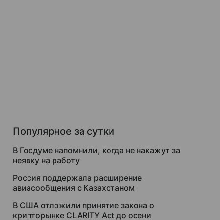
Популярное за сутки
В Госдуме напомнили, когда не накажут за
неявку на работу
Россия поддержала расширение
авиасообщения с Казахстаном
В США отложили принятие закона о
крипторынке CLARITY Act до осени