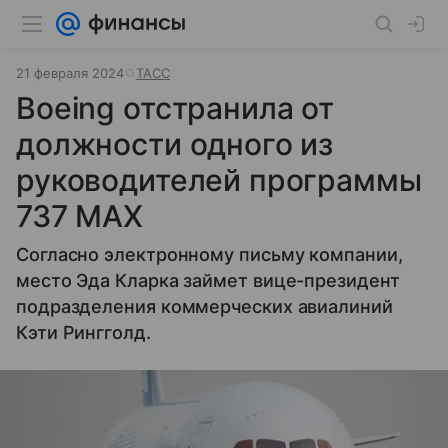
21 февраля 2024
ТАСС
Boeing отстранила от
должности одного из
руководителей программы
737 MAX
Согласно электронному письму компании,
место Эда Кларка займет вице-президент
подразделения коммерческих авиалиний
Кэти Рингголд.