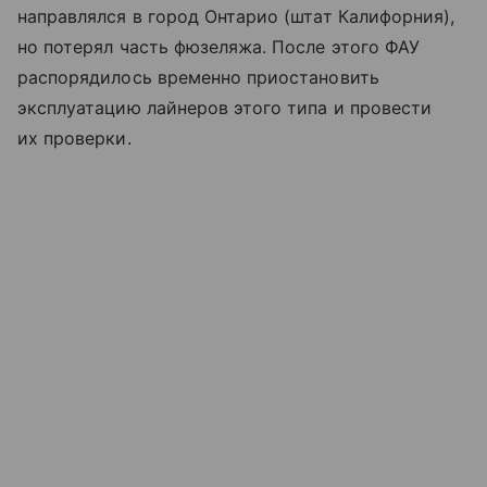
направлялся в город Онтарио (штат Калифорния),
но потерял часть фюзеляжа. После этого ФАУ
распорядилось временно приостановить
эксплуатацию лайнеров этого типа и провести
их проверки.