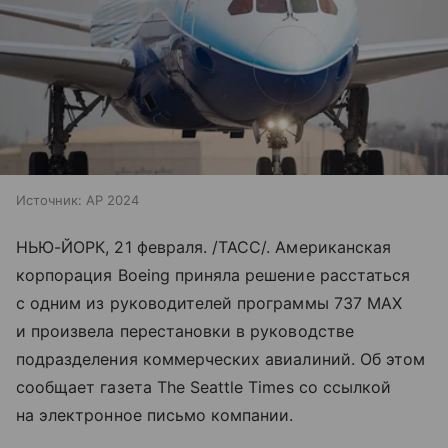
Источник:
AP 2024
НЬЮ-ЙОРК, 21 февраля. /ТАСС/. Американская
корпорация Boeing приняла решение расстаться
с одним из руководителей программы 737 MAX
и произвела перестановки в руководстве
подразделения коммерческих авиалиний. Об этом
сообщает газета The Seattle Times со ссылкой
на электронное письмо компании.