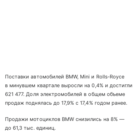
Поставки автомобилей BMW, Mini и Rolls-Royce
в минувшем квартале выросли на 0,4% и достигли
621 477. Доля электромобилей в общем объеме
продаж поднялась до 17,9% с 17,4% годом ранее.
Продажи мотоциклов BMW снизились на 8% —
до 61,3 тыс. единиц.