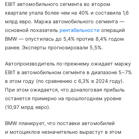
EBIT автомобильного сегмента во втором
квартале упала более чем на 40% и составила 1,6
млрд евро. Маржа автомобильного сегмента —
основной показатель
рентабельности
операций
BMW — опустилась до 5,4% против 8,4% годом
ранее. Эксперты прогнозировали 5,5%.
Автопроизводитель по-прежнему ожидает маржу
EBIT в автомобильном сегменте в диапазоне 5−7%
в этом году (по сравнению с 6,3% в 2024 году).
При этом ожидается, что доналоговая прибыль
останется примерно на прошлогоднем уровне
(10,97 млрд евро).
BMW планирует, что поставки автомобилей
и мотоциклов незначительно вырастут в этом