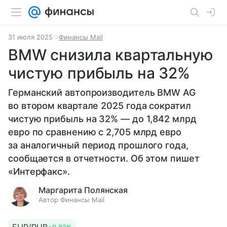
31 июля 2025
Финансы Mail
BMW снизила квартальную
чистую прибыль на 32%
Германский автопроизводитель BMW AG
во втором квартале 2025 года сократил
чистую прибыль на 32% — до 1,842 млрд
евро по сравнению с 2,705 млрд евро
за аналогичный период прошлого года,
сообщается в отчетности. Об этом пишет
«Интерфакс».
Маргарита Полянская
Автор Финансы Mail