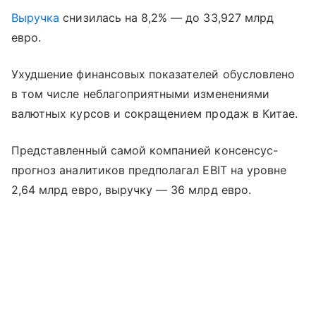
Выручка
снизилась на 8,2% — до 33,927 млрд
евро.
Ухудшение финансовых показателей обусловлено
в том числе неблагоприятными изменениями
валютных курсов и сокращением продаж в Китае.
Представленный самой компанией консенсус-
прогноз аналитиков предполагал EBIT на уровне
2,64 млрд евро, выручку — 36 млрд евро.