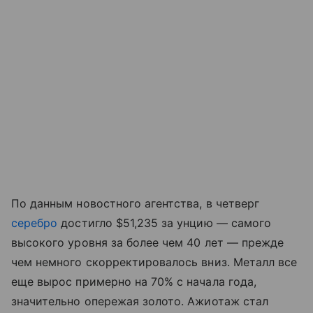
По данным новостного агентства, в четверг
серебро
достигло $51,235 за унцию — самого
высокого уровня за более чем 40 лет — прежде
чем немного скорректировалось вниз. Металл все
еще вырос примерно на 70% с начала года,
значительно опережая золото. Ажиотаж стал