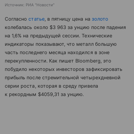
Источник:
РИА "Новости"
Согласно
статье
, в пятницу цена на
золото
колебалась около $3 963 за унцию после падения
на 1,6% на предыдущей сессии. Технические
индикаторы показывают, что металл большую
часть последнего месяца находился в зоне
перекупленности. Как пишет Bloomberg, это
побудило некоторых инвесторов зафиксировать
прибыль после стремительной четырехдневной
серии роста, которая в среду привела
к рекордным $4059,31 за унцию.