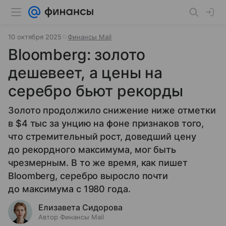
10 октября 2025
Финансы Mail
Bloomberg: золото
дешевеет, а цены на
серебро бьют рекорды
Золото продолжило снижение ниже отметки
в $4 тыс за унцию на фоне признаков того,
что стремительный рост, доведший цену
до рекордного максимума, мог быть
чрезмерным. В то же время, как пишет
Bloomberg, серебро выросло почти
до максимума с 1980 года.
Елизавета Сидорова
Автор Финансы Mail