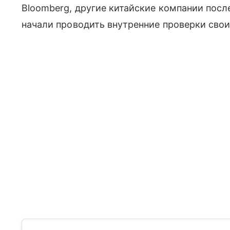
Bloomberg, другие китайские компании посл
начали проводить внутренние проверки свои