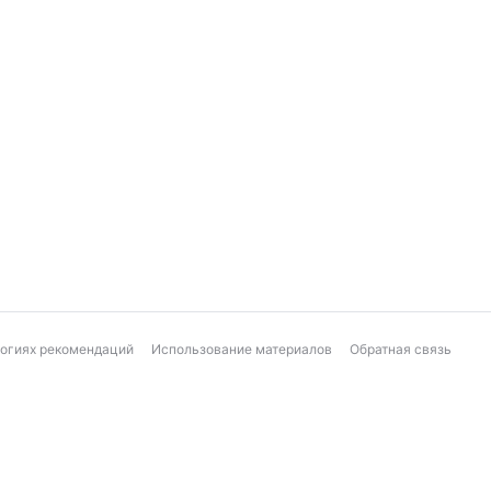
логиях рекомендаций
Использование материалов
Обратная связь