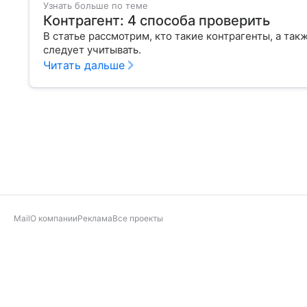
Узнать больше по теме
Контрагент: 4 способа проверить
В статье рассмотрим, кто такие контрагенты, а та
следует учитывать.
Читать дальше
Mail
О компании
Реклама
Все проекты