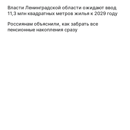
Власти Ленинградской области ожидают ввод
11,3 млн квадратных метров жилья к 2029 году
Россиянам объяснили, как забрать все
пенсионные накопления сразу