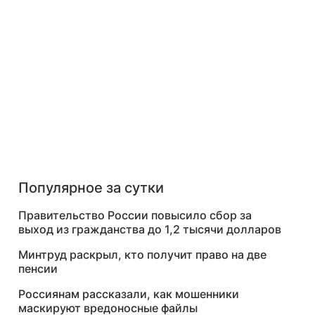
Популярное за сутки
Правительство России повысило сбор за
выход из гражданства до 1,2 тысячи долларов
Минтруд раскрыл, кто получит право на две
пенсии
Россиянам рассказали, как мошенники
маскируют вредоносные файлы