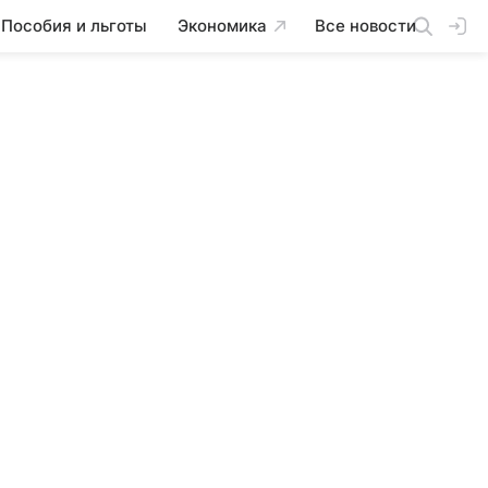
Пособия и льготы
Экономика
Все новости