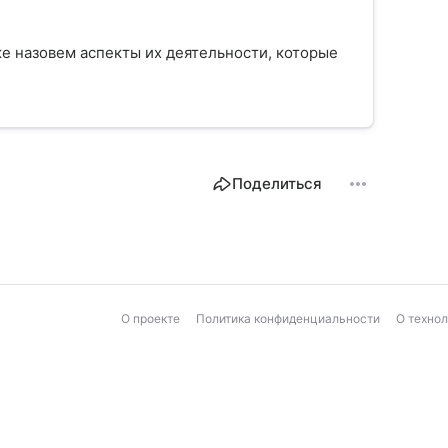
кже назовем аспекты их деятельности, которые
Поделиться
О проекте
Политика конфиденциальности
О техно