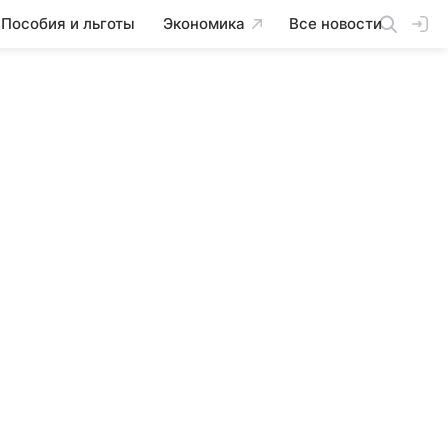
Пособия и льготы
Экономика
Все новости