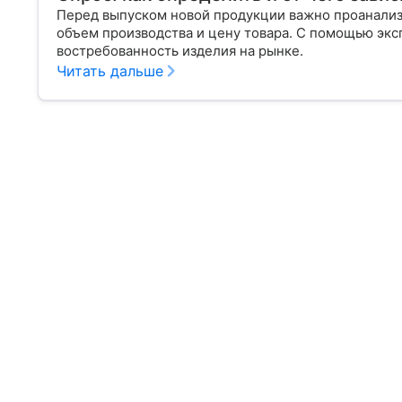
Перед выпуском новой продукции важно проанализи
объем производства и цену товара. С помощью эксп
востребованность изделия на рынке.
Читать дальше