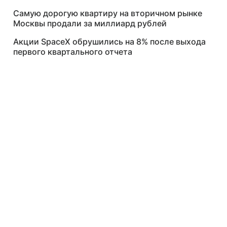
Самую дорогую квартиру на вторичном рынке
Москвы продали за миллиард рублей
Акции SpaceX обрушились на 8% после выхода
первого квартального отчета