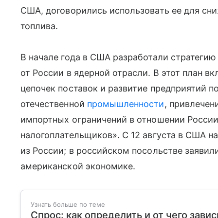
США, договорились использовать ее для сн
топлива.
В начале года в США разработали стратегию
от России в ядерной отрасли. В этот план 
цепочек поставок и развитие предприятий п
отечественной
промышленности
, привлечен
импортных ограничений в отношении Росси
налогоплательщиков». С 12 августа в США на
из России; в российском посольстве заявили
американской экономике.
Узнать больше по теме
Спрос: как определить и от чего завис