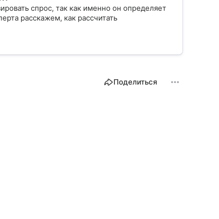
ровать спрос, так как именно он определяет
ерта расскажем, как рассчитать
Поделиться