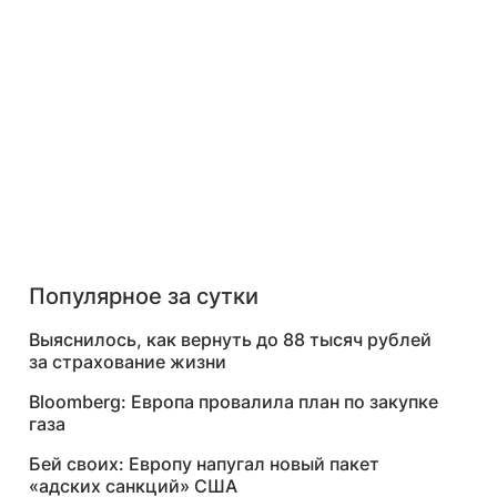
Популярное за сутки
Выяснилось, как вернуть до 88 тысяч рублей
за страхование жизни
Bloomberg: Европа провалила план по закупке
газа
Бей своих: Европу напугал новый пакет
«адских санкций» США