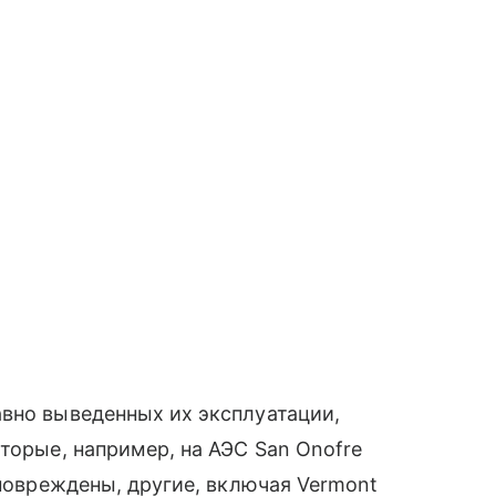
вно выведенных их эксплуатации,
торые, например, на АЭС San Onofre
 повреждены, другие, включая Vermont