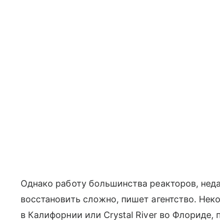
Однако работу большинства реакторов, неда
восстановить сложно, пишет агентство. Неко
в Калифорнии или Crystal River во Флориде,