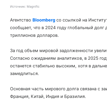
Источник:
Magnific
Агентство
Bloomberg
со ссылкой на Институ
сообщает, что в 2024 году глобальный долг
триллионов долларов.
За год объем мировой задолженности увели
Согласно ожиданиям аналитиков, в 2025 год
останется стабильно высоким, хотя в дальн
замедлиться.
Основная часть мирового долга связана с з
Франция, Китай, Индия и Бразилия.