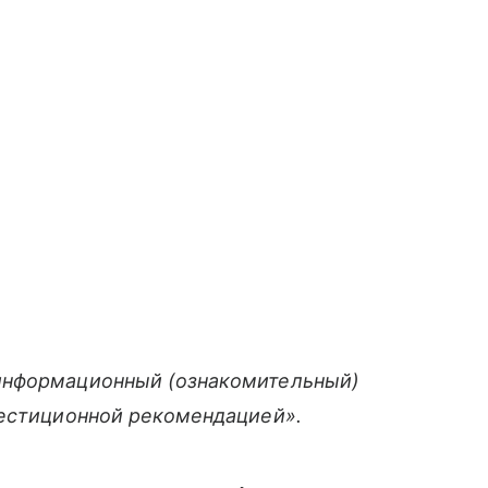
информационный (ознакомительный)
вестиционной рекомендацией».