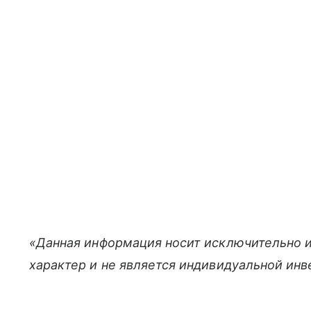
«Данная информация носит исключительно 
характер и не является индивидуальной ин