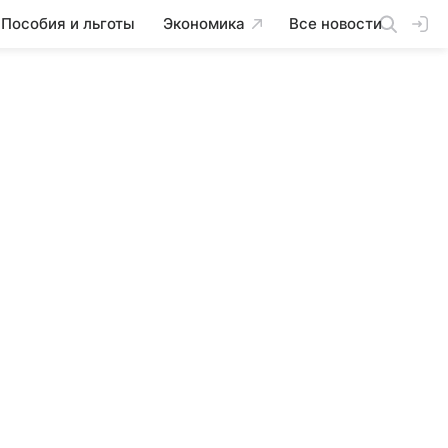
Пособия и льготы
Экономика
Все новости