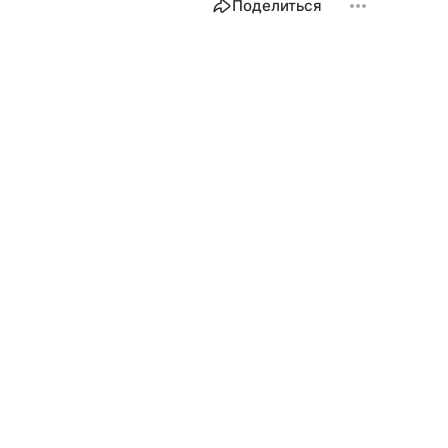
Поделиться