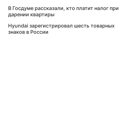
В Госдуме рассказали, кто платит налог при
дарении квартиры
Hyundai зарегистрировал шесть товарных
знаков в России