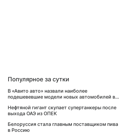
Популярное за сутки
В «Авито авто» назвали наиболее
подешевевшие модели новых автомобилей в
России
Нефтяной гигант скупает супертанкеры после
выхода ОАЭ из ОПЕК
Белоруссия стала главным поставщиком пива
в Россию