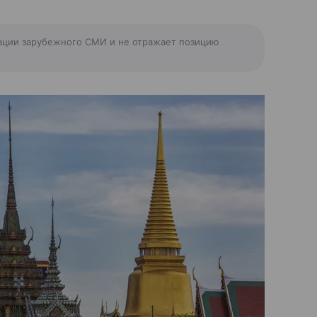
ации зарубежного СМИ и не отражает позицию