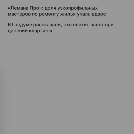
«Лемана Про»: доля узкопрофильных
мастеров по ремонту жилья упала вдвое
В Госдуме рассказали, кто платит налог при
дарении квартиры