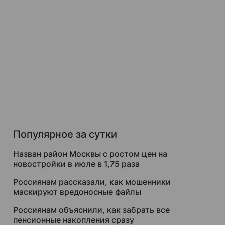
Популярное за сутки
Назван район Москвы с ростом цен на
новостройки в июле в 1,75 раза
Россиянам рассказали, как мошенники
маскируют вредоносные файлы
Россиянам объяснили, как забрать все
пенсионные накопления сразу