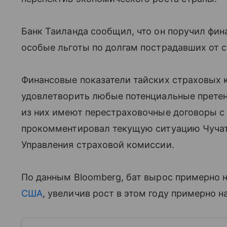
Банк Таиланда сообщил, что он поручил фи
особые льготы по долгам пострадавших от 
Финансовые показатели тайских страховых 
удовлетворить любые потенциальные претен
из них имеют перестраховочные договоры 
прокомментировал текущую ситуацию Чучат
Управления страховой комиссии.
По данным Bloomberg, бат вырос примерно н
США
, увеличив рост в этом году примерно на