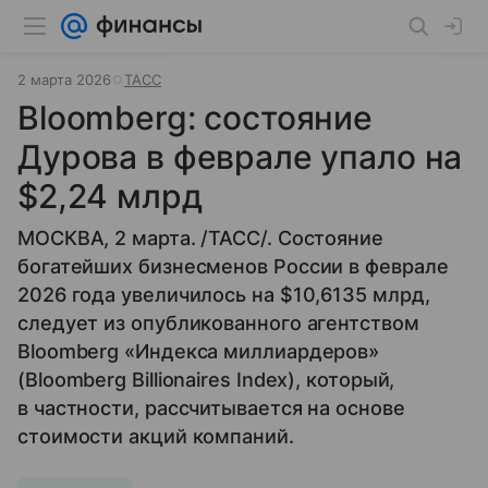
2 марта 2026
ТАСС
Bloomberg: состояние
Дурова в феврале упало на
$2,24 млрд
МОСКВА, 2 марта. /ТАСС/. Состояние
богатейших бизнесменов России в феврале
2026 года увеличилось на $10,6135 млрд,
следует из опубликованного агентством
Bloomberg «Индекса миллиардеров»
(Bloomberg Billionaires Index), который,
в частности, рассчитывается на основе
стоимости акций компаний.