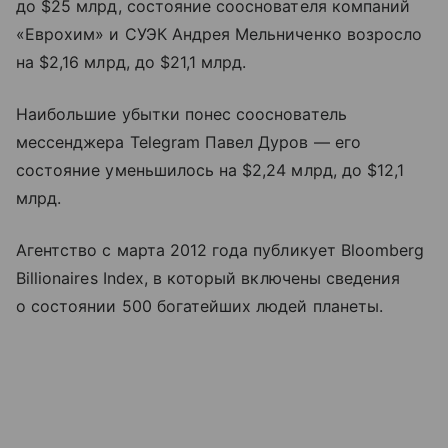
до $25 млрд, состояние сооснователя компаний
«Еврохим» и СУЭК Андрея Мельниченко возросло
на $2,16 млрд, до $21,1 млрд.
Наибольшие убытки понес сооснователь
мессенджера Telegram Павел Дуров — его
состояние уменьшилось на $2,24 млрд, до $12,1
млрд.
Агентство с марта 2012 года публикует Bloomberg
Billionaires Index, в который включены сведения
о состоянии 500 богатейших людей планеты.