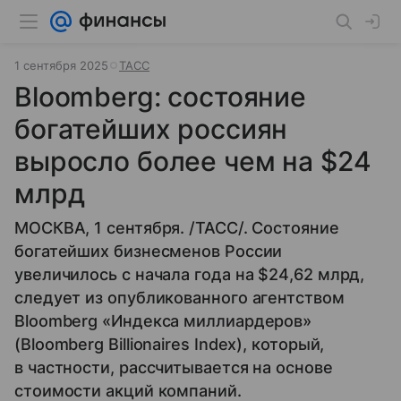
1 сентября 2025
ТАСС
Bloomberg: состояние
богатейших россиян
выросло более чем на $24
млрд
МОСКВА, 1 сентября. /ТАСС/. Состояние
богатейших бизнесменов России
увеличилось с начала года на $24,62 млрд,
следует из опубликованного агентством
Bloomberg «Индекса миллиардеров»
(Bloomberg Billionaires Index), который,
в частности, рассчитывается на основе
стоимости акций компаний.