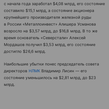
с начала года заработал $4,08 млрд, его состояние
составило $15,1 млрд, а состояние акционера
крупнейшего производителя железной руды
в России «Металлоинвест» Алишера Усманова
возросло на $3,57 млрд, до $16,8 млрд. В то же
время основатель «Северстали» Алексей
Мордашов получил $3,53 млрд, его состояние
достигло $26,6 млрд.
Наибольшие убытки понес председатель совета
директоров
НЛМК
Владимир Лисин — его
состояние уменьшилось на $2,81 млрд, до $23
млрд.