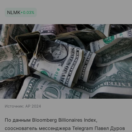
NLMK
+0.03%
Источник:
AP 2024
По данным Bloomberg Billionaires Index,
сооснователь мессенджера Telegram Павел Дуров